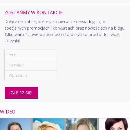
ZOSTAŃMY W KONTAKCIE
Dołącz do kobiet, które jako pierwsze dowiadują się o
specjalnych promocjach i konkursach oraz nowościach na blogu.
Tylko wartościowe wiadomości i to wszystko prosto do Twojej
skrzynki!
WIDEO