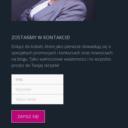
ZOSTAŃMY W KONTAKCIE!
Dołącz do kobiet, które jako pierwsze dowiadują się o
specjalnych promocjach i konkursach oraz nowościach
na blogu. Tylko wartościowe wiadomości i to wszystko
prosto do Twojej skrzynki!