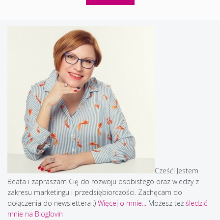
Cześć! Jestem
Beata i zapraszam Cię do rozwoju osobistego oraz wiedzy z
zakresu marketingu i przedsiębiorczości. Zachęcam do
dołączenia do newslettera :)
Więcej o mnie...
Możesz też
śledzić
mnie na Bloglovin