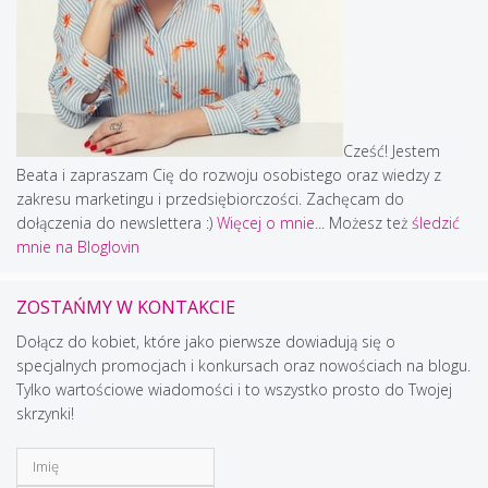
Cześć! Jestem
Beata i zapraszam Cię do rozwoju osobistego oraz wiedzy z
zakresu marketingu i przedsiębiorczości. Zachęcam do
dołączenia do newslettera :)
Więcej o mnie...
Możesz też
śledzić
mnie na Bloglovin
ZOSTAŃMY W KONTAKCIE
Dołącz do kobiet, które jako pierwsze dowiadują się o
specjalnych promocjach i konkursach oraz nowościach na blogu.
Tylko wartościowe wiadomości i to wszystko prosto do Twojej
skrzynki!