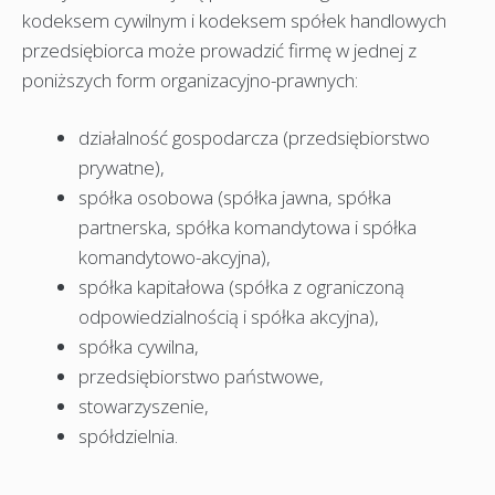
kodeksem cywilnym i kodeksem spółek handlowych
przedsiębiorca może prowadzić firmę w jednej z
poniższych form organizacyjno-prawnych:
działalność gospodarcza (przedsiębiorstwo
prywatne),
spółka osobowa (spółka jawna, spółka
partnerska, spółka komandytowa i spółka
komandytowo-akcyjna),
spółka kapitałowa (spółka z ograniczoną
odpowiedzialnością i spółka akcyjna),
spółka cywilna,
przedsiębiorstwo państwowe,
stowarzyszenie,
spółdzielnia.