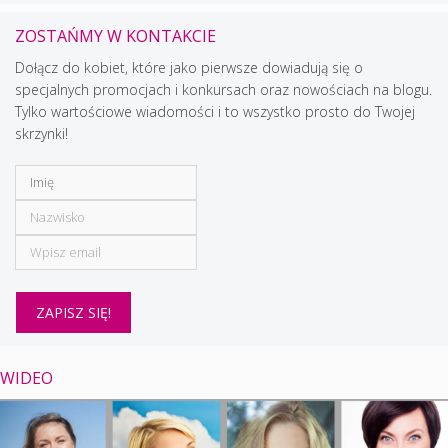
ZOSTAŃMY W KONTAKCIE
Dołącz do kobiet, które jako pierwsze dowiadują się o
specjalnych promocjach i konkursach oraz nowościach na blogu.
Tylko wartościowe wiadomości i to wszystko prosto do Twojej
skrzynki!
WIDEO