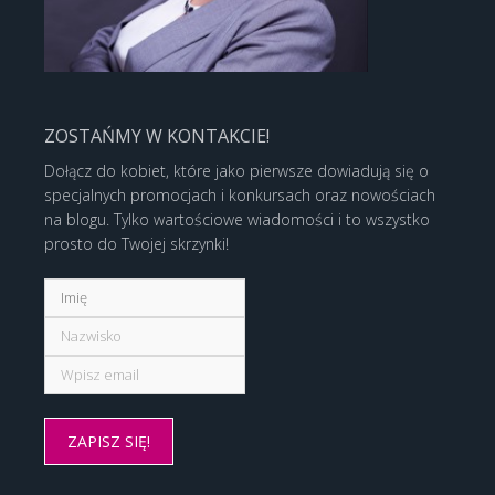
ZOSTAŃMY W KONTAKCIE!
Dołącz do kobiet, które jako pierwsze dowiadują się o
specjalnych promocjach i konkursach oraz nowościach
na blogu. Tylko wartościowe wiadomości i to wszystko
prosto do Twojej skrzynki!