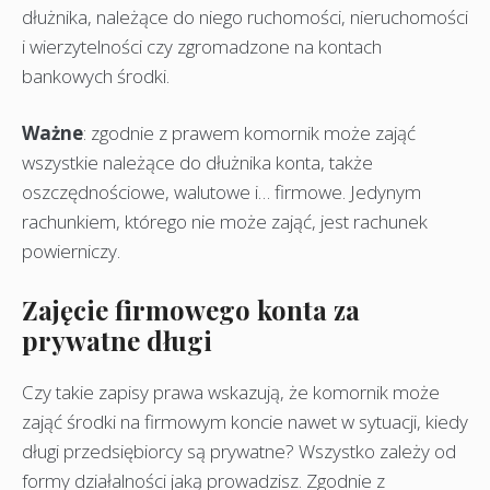
dłużnika, należące do niego ruchomości, nieruchomości
i wierzytelności czy zgromadzone na kontach
bankowych środki.
Ważne
: zgodnie z prawem komornik może zająć
wszystkie należące do dłużnika konta, także
oszczędnościowe, walutowe i… firmowe. Jedynym
rachunkiem, którego nie może zająć, jest rachunek
powierniczy.
Zajęcie firmowego konta za
prywatne długi
Czy takie zapisy prawa wskazują, że komornik może
zająć środki na firmowym koncie nawet w sytuacji, kiedy
długi przedsiębiorcy są prywatne? Wszystko zależy od
formy działalności jaką prowadzisz. Zgodnie z