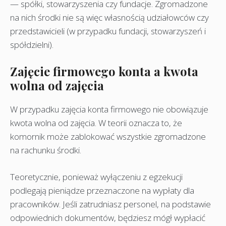
— spółki, stowarzyszenia czy fundacje. Zgromadzone
na nich środki nie są więc własnością udziałowców czy
przedstawicieli (w przypadku fundacji, stowarzyszeń i
spółdzielni).
Zajęcie firmowego konta a kwota
wolna od zaję
cia
W przypadku zajęcia konta firmowego nie obowiązuje
kwota wolna od zajęcia. W teorii oznacza to, że
komornik może zablokować wszystkie zgromadzone
na rachunku środki.
Teoretycznie, ponieważ wyłączeniu z egzekucji
podlegają pieniądze przeznaczone na wypłaty dla
pracowników. Jeśli zatrudniasz personel, na podstawie
odpowiednich dokumentów, będziesz mógł wypłacić