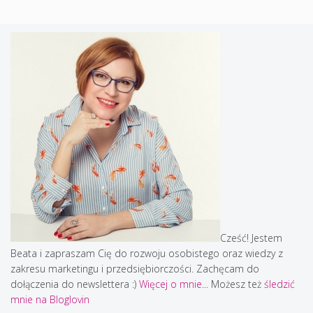
Cześć! Jestem
Beata i zapraszam Cię do rozwoju osobistego oraz wiedzy z
zakresu marketingu i przedsiębiorczości. Zachęcam do
dołączenia do newslettera :)
Więcej o mnie...
Możesz też
śledzić
mnie na Bloglovin