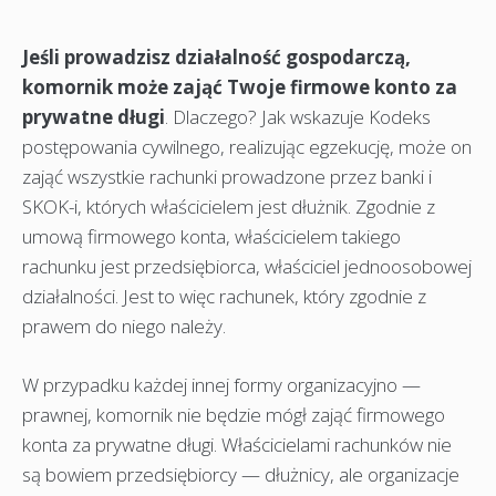
Jeśli prowadzisz działalność gospodarczą,
komornik może zająć Twoje firmowe konto za
prywatne długi
. Dlaczego? Jak wskazuje Kodeks
postępowania cywilnego, realizując egzekucję, może on
zająć wszystkie rachunki prowadzone przez banki i
SKOK-i, których właścicielem jest dłużnik. Zgodnie z
umową firmowego konta, właścicielem takiego
rachunku jest przedsiębiorca, właściciel jednoosobowej
działalności. Jest to więc rachunek, który zgodnie z
prawem do niego należy.
W przypadku każdej innej formy organizacyjno —
prawnej, komornik nie będzie mógł zająć firmowego
konta za prywatne długi. Właścicielami rachunków nie
są bowiem przedsiębiorcy — dłużnicy, ale organizacje