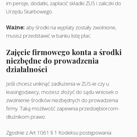
im pensje, dodatki, zapłacić składki ZUS i zaliczki do
Urzędu Skarbowego.
Waż
ne:
aby środki na wypłaty zostały zwolnione,
musisz przedstawić w banku listę płac.
Zajęcie firmowego konta a środki
niezbędne do prowadzenia
działalności
Jeśli chcesz uniknąć zadłużenia w ZUS-ie czy u
leasingodawcy, możesz złożyć do sądu wniosek o
zwolnienie środków niezbędnych do prowadzenia
firmy. Taką możliwość zapewnia przedsiębiorcom-
dłużnikom prawo.
Zgodnie z Art 1061 § 1 Kodeksu postępowania