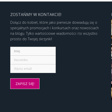
ZOSTAŃMY W KONTAKCIE!
Dołącz do kobiet, które jako pierwsze dowiadują się o
specjalnych promocjach i konkursach oraz nowościach
na blogu. Tylko wartościowe wiadomości i to wszystko
prosto do Twojej skrzynki!