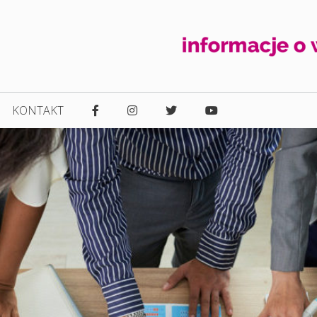
KONTAKT