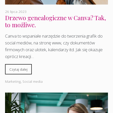
26 lipca 2023
Drzewo genealogiczne w Canva? Tak,
to możliwe.
Canva to wspaniałe narzędzie do tworzenia grafik do
social mediów, na stronę www, czy dokumentów
firmowych oraz ulotek, kalendarzy itd. Jak się okazuje
oprócz kreacji…
Czytaj dalej
Marketing
,
Social media