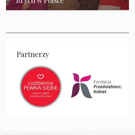
Partnerzy