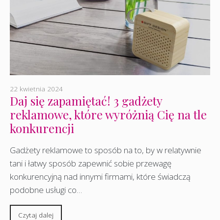
22 kwietnia 2024
Daj się zapamiętać! 3 gadżety
reklamowe, które wyróżnią Cię na tle
konkurencji
Gadżety reklamowe to sposób na to, by w relatywnie
tani i łatwy sposób zapewnić sobie przewagę
konkurencyjną nad innymi firmami, które świadczą
podobne usługi co…
Czytaj dalej