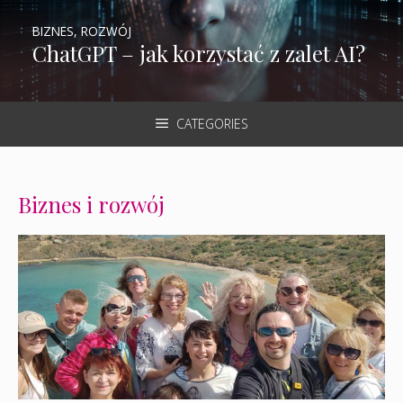
BIZNES, ROZWÓJ
ChatGPT – jak korzystać z zalet AI?
CATEGORIES
Biznes i rozwój