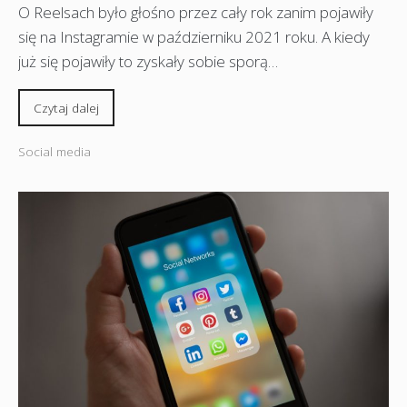
O Reelsach było głośno przez cały rok zanim pojawiły
się na Instagramie w październiku 2021 roku. A kiedy
już się pojawiły to zyskały sobie sporą…
Czytaj dalej
Social media