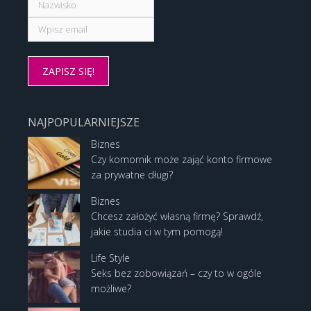
NAJPOPULARNIEJSZE
Biznes
Czy komornik może zająć konto firmowe
za prywatne długi?
Biznes
Chcesz założyć własną firmę? Sprawdź,
jakie studia ci w tym pomogą!
Life Style
Seks bez zobowiązań – czy to w ogóle
możliwe?