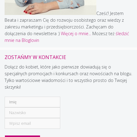
Cześć! Jestem
Beata i zapraszam Cię do rozwoju osobistego oraz wiedzy z
zakresu marketingu i przedsiębiorczości. Zachęcam do
dołączenia do newslettera :)
Więcej o mnie...
Możesz też
śledzić
mnie na Bloglovin
ZOSTAŃMY W KONTAKCIE
Dołącz do kobiet, które jako pierwsze dowiadują się o
specjalnych promocjach i konkursach oraz nowościach na blogu.
Tylko wartościowe wiadomości i to wszystko prosto do Twojej
skrzynki!