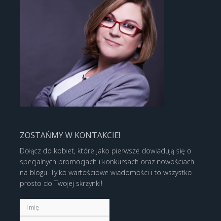
ZOSTAŃMY W KONTAKCIE!
Dołącz do kobiet, które jako pierwsze dowiadują się o
specjalnych promocjach i konkursach oraz nowościach
na blogu. Tylko wartościowe wiadomości i to wszystko
prosto do Twojej skrzynki!