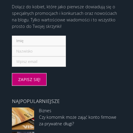
Dołącz do kobiet, które jako pierwsze dowiadują się o
specjalnych promocjach i konkursach oraz nowościach
na blogu. Tylko wartościowe wiadomości i to wszystko
prosto do Twojej skrzynki!
NAJPOPULARNIEJSZE
Biznes
Czy komornik może zająć konto firmowe
za prywatne długi?