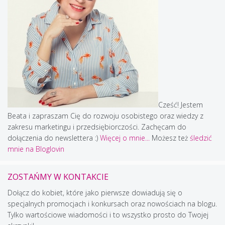
Cześć! Jestem
Beata i zapraszam Cię do rozwoju osobistego oraz wiedzy z
zakresu marketingu i przedsiębiorczości. Zachęcam do
dołączenia do newslettera :)
Więcej o mnie...
Możesz też
śledzić
mnie na Bloglovin
ZOSTAŃMY W KONTAKCIE
Dołącz do kobiet, które jako pierwsze dowiadują się o
specjalnych promocjach i konkursach oraz nowościach na blogu.
Tylko wartościowe wiadomości i to wszystko prosto do Twojej