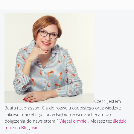
Cześć! Jestem
Beata i zapraszam Cię do rozwoju osobistego oraz wiedzy z
zakresu marketingu i przedsiębiorczości. Zachęcam do
dołączenia do newslettera :)
Więcej o mnie...
Możesz też
śledzić
mnie na Bloglovin