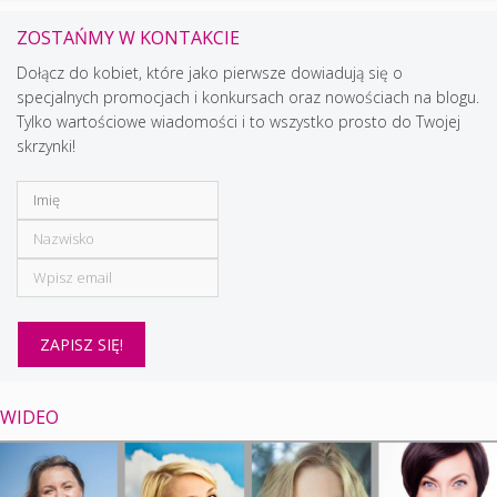
ZOSTAŃMY W KONTAKCIE
Dołącz do kobiet, które jako pierwsze dowiadują się o
specjalnych promocjach i konkursach oraz nowościach na blogu.
Tylko wartościowe wiadomości i to wszystko prosto do Twojej
skrzynki!
WIDEO