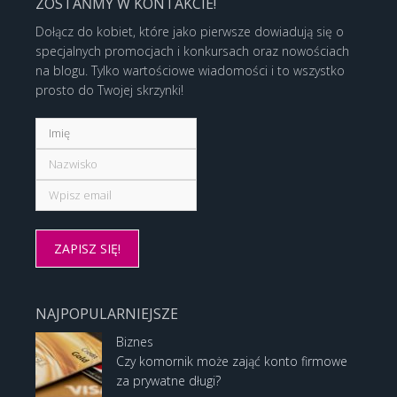
ZOSTAŃMY W KONTAKCIE!
Dołącz do kobiet, które jako pierwsze dowiadują się o
specjalnych promocjach i konkursach oraz nowościach
na blogu. Tylko wartościowe wiadomości i to wszystko
prosto do Twojej skrzynki!
NAJPOPULARNIEJSZE
Biznes
Czy komornik może zająć konto firmowe
za prywatne długi?