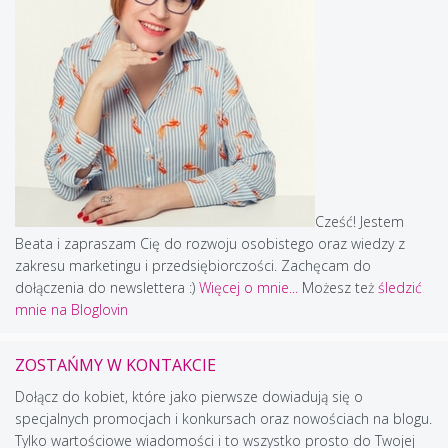
Cześć! Jestem
Beata i zapraszam Cię do rozwoju osobistego oraz wiedzy z
zakresu marketingu i przedsiębiorczości. Zachęcam do
dołączenia do newslettera :)
Więcej o mnie...
Możesz też
śledzić
mnie na Bloglovin
ZOSTAŃMY W KONTAKCIE
Dołącz do kobiet, które jako pierwsze dowiadują się o
specjalnych promocjach i konkursach oraz nowościach na blogu.
Tylko wartościowe wiadomości i to wszystko prosto do Twojej