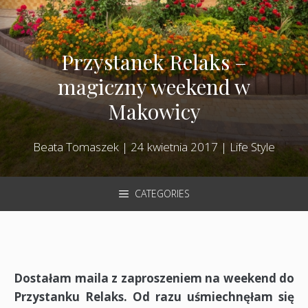
Przystanek Relaks –
magiczny weekend w
Makowicy
Beata Tomaszek
|
24 kwietnia 2017
|
Life Style
CATEGORIES
Dostałam maila z zaproszeniem na weekend do
Przystanku Relaks. Od razu uśmiechnęłam się