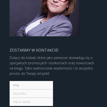
ZOSTAŃMY W KONTAKCIE!
Dołącz do kobiet, które jako pierwsze dowiadują się o
specjalnych promocjach i konkursach oraz nowościach
na blogu. Tylko wartościowe wiadomości i to wszystko
prosto do Twojej skrzynki!