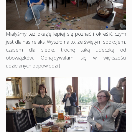
Miałyśmy też okazję lepiej się poznać i określić czym
jest dla nas relaks. Wyszło na to, że świętym spokojem,
czasem dla siebie, trochę taką ucieczką od
obowiązków. Odnajdywałam się w większości
udzielanych odpowiedzi:)