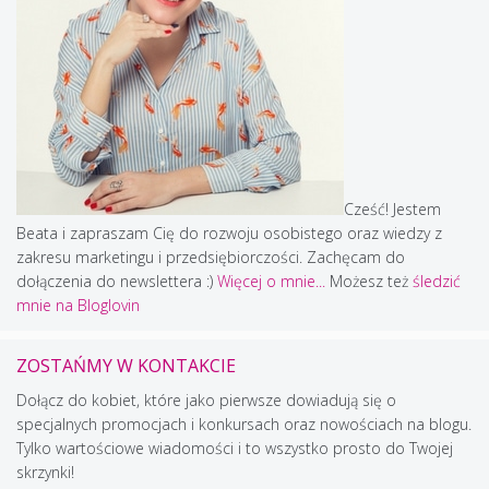
Cześć! Jestem
Beata i zapraszam Cię do rozwoju osobistego oraz wiedzy z
zakresu marketingu i przedsiębiorczości. Zachęcam do
dołączenia do newslettera :)
Więcej o mnie...
Możesz też
śledzić
mnie na Bloglovin
ZOSTAŃMY W KONTAKCIE
Dołącz do kobiet, które jako pierwsze dowiadują się o
specjalnych promocjach i konkursach oraz nowościach na blogu.
Tylko wartościowe wiadomości i to wszystko prosto do Twojej
skrzynki!