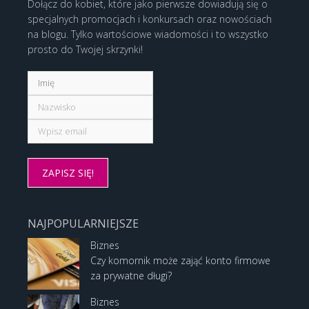
Dołącz do kobiet, które jako pierwsze dowiadują się o
specjalnych promocjach i konkursach oraz nowościach
na blogu. Tylko wartościowe wiadomości i to wszystko
prosto do Twojej skrzynki!
NAJPOPULARNIEJSZE
Biznes
Czy komornik może zająć konto firmowe
za prywatne długi?
Biznes