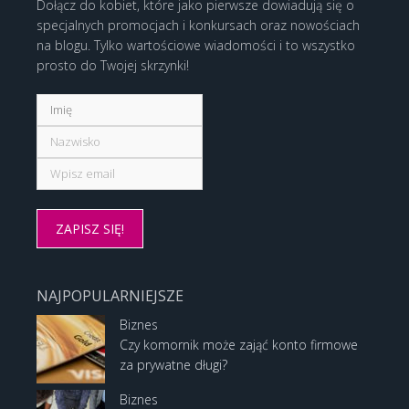
Dołącz do kobiet, które jako pierwsze dowiadują się o
specjalnych promocjach i konkursach oraz nowościach
na blogu. Tylko wartościowe wiadomości i to wszystko
prosto do Twojej skrzynki!
NAJPOPULARNIEJSZE
Biznes
Czy komornik może zająć konto firmowe
za prywatne długi?
Biznes