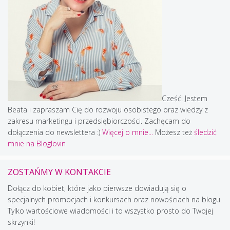
Cześć! Jestem
Beata i zapraszam Cię do rozwoju osobistego oraz wiedzy z
zakresu marketingu i przedsiębiorczości. Zachęcam do
dołączenia do newslettera :)
Więcej o mnie...
Możesz też
śledzić
mnie na Bloglovin
ZOSTAŃMY W KONTAKCIE
Dołącz do kobiet, które jako pierwsze dowiadują się o
specjalnych promocjach i konkursach oraz nowościach na blogu.
Tylko wartościowe wiadomości i to wszystko prosto do Twojej
skrzynki!