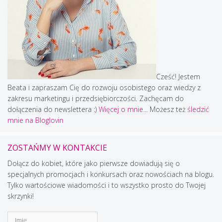
Cześć! Jestem
Beata i zapraszam Cię do rozwoju osobistego oraz wiedzy z
zakresu marketingu i przedsiębiorczości. Zachęcam do
dołączenia do newslettera :)
Więcej o mnie...
Możesz też
śledzić
mnie na Bloglovin
ZOSTAŃMY W KONTAKCIE
Dołącz do kobiet, które jako pierwsze dowiadują się o
specjalnych promocjach i konkursach oraz nowościach na blogu.
Tylko wartościowe wiadomości i to wszystko prosto do Twojej
skrzynki!