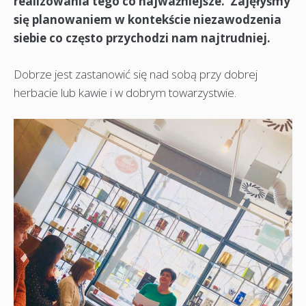
realizowania tego co najważniejsze. Zajęłyśmy
się planowaniem w kontekście niezawodzenia
siebie co często przychodzi nam najtrudniej.
Dobrze jest zastanowić się nad sobą przy dobrej
herbacie lub kawie i w dobrym towarzystwie.