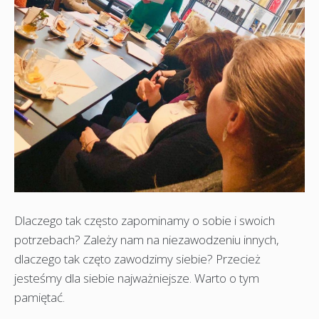
Dlaczego tak często zapominamy o sobie i swoich
potrzebach? Zależy nam na niezawodzeniu innych,
dlaczego tak częto zawodzimy siebie? Przecież
jesteśmy dla siebie najważniejsze. Warto o tym
pamiętać.