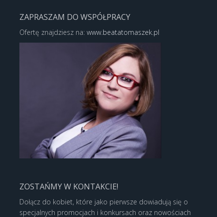
ZAPRASZAM DO WSPÓŁPRACY
Ofertę znajdziesz na:
www.beatatomaszek.pl
ZOSTAŃMY W KONTAKCIE!
Dołącz do kobiet, które jako pierwsze dowiadują się o
specjalnych promocjach i konkursach oraz nowościach