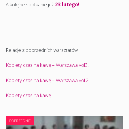
A kolejne spotkanie już
23 lutego!
Relacje z poprzednich warsztatów:
Kobiety czas na kawę – Warszawa vol3.
Kobiety czas na kawę – Warszawa vol.2
Kobiety czas na kawę
POPRZEDNIE