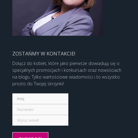
ZOSTAŃMY W KONTAKCIE!
Dołącz do kobiet, które jako pierwsze dowiadują się o
specjalnych promocjach i konkursach oraz nowościach
na blogu. Tylko wartościowe wiadomości i to wszystko
prosto do Twojej skrzynki!