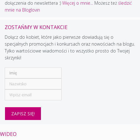
dołączenia do newslettera :)
Więcej o mnie...
Możesz też
śledzić
mnie na Bloglovin
ZOSTAŃMY W KONTAKCIE
Dołącz do kobiet, które jako pierwsze dowiadują się o
specjalnych promocjach i konkursach oraz nowościach na blogu.
Tylko wartościowe wiadomości i to wszystko prosto do Twojej
skrzynki!
WIDEO