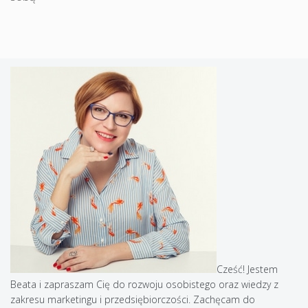
Cześć! Jestem
Beata i zapraszam Cię do rozwoju osobistego oraz wiedzy z
zakresu marketingu i przedsiębiorczości. Zachęcam do