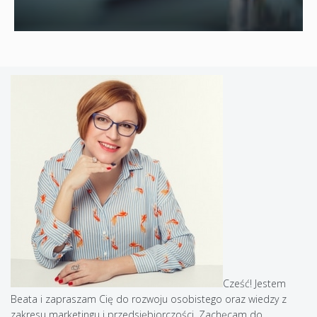
Cześć! Jestem
Beata i zapraszam Cię do rozwoju osobistego oraz wiedzy z
zakresu marketingu i przedsiębiorczości. Zachęcam do