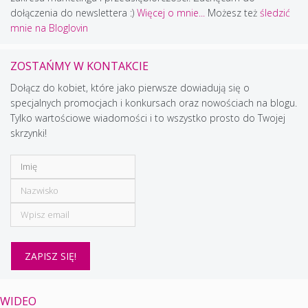
dołączenia do newslettera :)
Więcej o mnie...
Możesz też
śledzić
mnie na Bloglovin
ZOSTAŃMY W KONTAKCIE
Dołącz do kobiet, które jako pierwsze dowiadują się o
specjalnych promocjach i konkursach oraz nowościach na blogu.
Tylko wartościowe wiadomości i to wszystko prosto do Twojej
skrzynki!
WIDEO