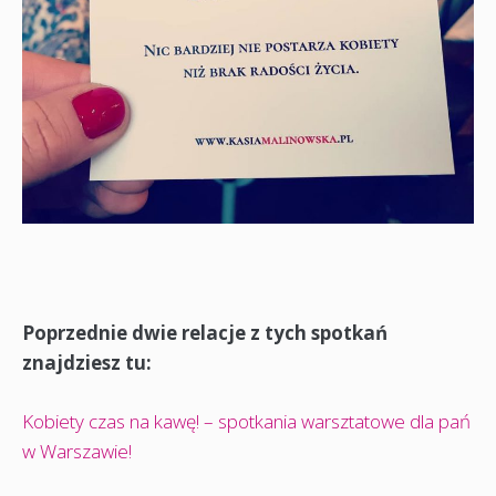
Poprzednie dwie relacje z tych spotkań
znajdziesz tu:
Kobiety czas na kawę! – spotkania warsztatowe dla pań
w Warszawie!