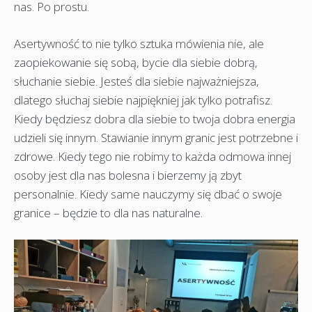
nas. Po prostu.
Asertywność to nie tylko sztuka mówienia nie, ale
zaopiekowanie się sobą, bycie dla siebie dobrą,
słuchanie siebie. Jesteś dla siebie najważniejsza,
dlatego słuchaj siebie najpiękniej jak tylko potrafisz.
Kiedy będziesz dobra dla siebie to twoja dobra energia
udzieli się innym. Stawianie innym granic jest potrzebne i
zdrowe. Kiedy tego nie robimy to każda odmowa innej
osoby jest dla nas bolesna i bierzemy ją zbyt
personalnie. Kiedy same nauczymy się dbać o swoje
granice – będzie to dla nas naturalne.