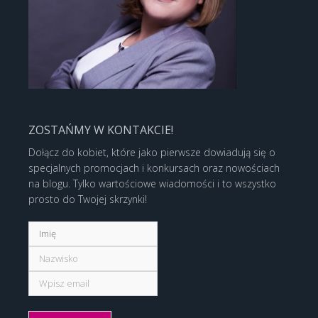
ZOSTAŃMY W KONTAKCIE!
Dołącz do kobiet, które jako pierwsze dowiadują się o
specjalnych promocjach i konkursach oraz nowościach
na blogu. Tylko wartościowe wiadomości i to wszystko
prosto do Twojej skrzynki!