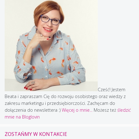
Cześć! Jestem
Beata i zapraszam Cię do rozwoju osobistego oraz wiedzy z
zakresu marketingu i przedsiębiorczości. Zachęcam do
dołączenia do newslettera :)
Więcej o mnie...
Możesz też
śledzić
mnie na Bloglovin
ZOSTAŃMY W KONTAKCIE