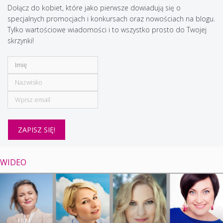
Dołącz do kobiet, które jako pierwsze dowiadują się o
specjalnych promocjach i konkursach oraz nowościach na blogu.
Tylko wartościowe wiadomości i to wszystko prosto do Twojej
skrzynki!
WIDEO
FILM