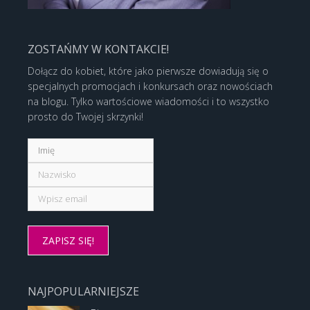
ZOSTAŃMY W KONTAKCIE!
Dołącz do kobiet, które jako pierwsze dowiadują się o
specjalnych promocjach i konkursach oraz nowościach
na blogu. Tylko wartościowe wiadomości i to wszystko
prosto do Twojej skrzynki!
NAJPOPULARNIEJSZE