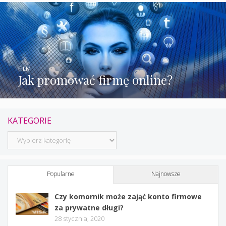
FILM
Jak promować firmę online?
KATEGORIE
Kategorie
Popularne
Najnowsze
Czy komornik może zająć konto firmowe
za prywatne długi?
28 stycznia, 2020