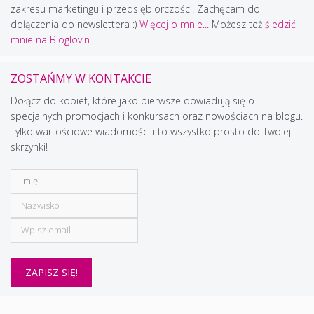
zakresu marketingu i przedsiębiorczości. Zachęcam do
dołączenia do newslettera :)
Więcej o mnie...
Możesz też
śledzić
mnie na Bloglovin
ZOSTAŃMY W KONTAKCIE
Dołącz do kobiet, które jako pierwsze dowiadują się o
specjalnych promocjach i konkursach oraz nowościach na blogu.
Tylko wartościowe wiadomości i to wszystko prosto do Twojej
skrzynki!