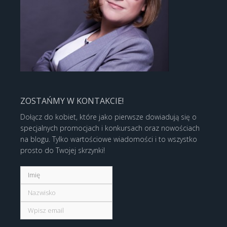
ZOSTAŃMY W KONTAKCIE!
Dołącz do kobiet, które jako pierwsze dowiadują się o
specjalnych promocjach i konkursach oraz nowościach
na blogu. Tylko wartościowe wiadomości i to wszystko
prosto do Twojej skrzynki!