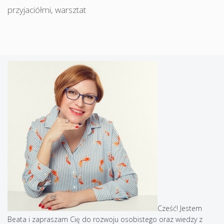
przyjaciółmi
,
warsztat
Cześć! Jestem
Beata i zapraszam Cię do rozwoju osobistego oraz wiedzy z