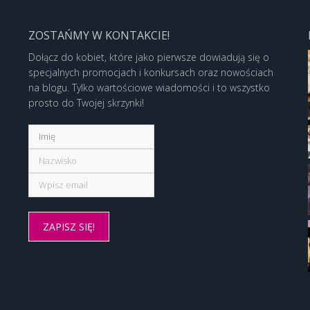
ZOSTAŃMY W KONTAKCIE!
Dołącz do kobiet, które jako pierwsze dowiadują się o
specjalnych promocjach i konkursach oraz nowościach
na blogu. Tylko wartościowe wiadomości i to wszystko
prosto do Twojej skrzynki!