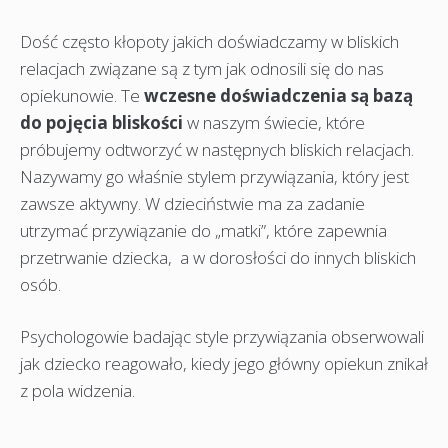
Dość często kłopoty jakich doświadczamy w bliskich
relacjach związane są z tym jak odnosili się do nas
opiekunowie. Te
wczesne doświadczenia są bazą
do pojęcia bliskości
w naszym świecie, które
próbujemy odtworzyć w następnych bliskich relacjach.
Nazywamy go właśnie stylem przywiązania, który jest
zawsze aktywny. W dzieciństwie ma za zadanie
utrzymać przywiązanie do „matki”, które zapewnia
przetrwanie dziecka, a w dorosłości do innych bliskich
osób.
Psychologowie badając style przywiązania obserwowali
jak dziecko reagowało, kiedy jego główny opiekun znikał
z pola widzenia.