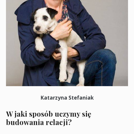
Katarzyna Stefaniak
W jaki sposób uczymy się
budowania relacji?