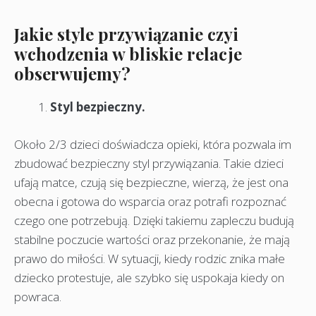
Jakie style przywiązanie czyi
wchodzenia w bliskie relacje
obserwujemy?
Styl bezpieczny.
Około 2/3 dzieci doświadcza opieki, która pozwala im
zbudować bezpieczny styl przywiązania. Takie dzieci
ufają matce, czują się bezpieczne, wierzą, że jest ona
obecna i gotowa do wsparcia oraz potrafi rozpoznać
czego one potrzebują. Dzięki takiemu zapleczu budują
stabilne poczucie wartości oraz przekonanie, że mają
prawo do miłości. W sytuacji, kiedy rodzic znika małe
dziecko protestuje, ale szybko się uspokaja kiedy on
powraca.