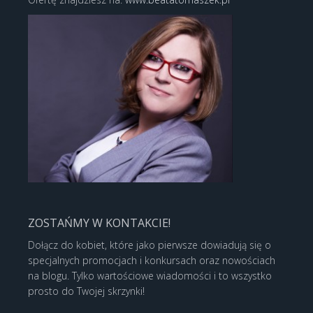
ZOSTAŃMY W KONTAKCIE!
Dołącz do kobiet, które jako pierwsze dowiadują się o
specjalnych promocjach i konkursach oraz nowościach
na blogu. Tylko wartościowe wiadomości i to wszystko
prosto do Twojej skrzynki!