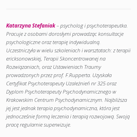
Katarzyna Stefaniak
– psycholog i psychoterapeutka.
Pracuje z osobami dorosłymi prowadząc konsultacje
psychologiczne oraz terapię indywidualną.
Uczestniczyła w wielu szkoleniach i warsztatach: z terapii
ericksonowskiej, Terapii Skoncentrowanej na
Rozwiązaniach, oraz Ustawieniach Traumy
prowadzonych przez prof. F.Rupperta. Uzyskała
Certyfikat Psychoterapeuty Uzależnień nr 325 oraz
Dyplom Psychoterapeuty Psychodynamicznego w
Krakowskim Centrum Psychodynamicznym. Najbliższa
jej jest jednak terapia psychodynamiczna, która jest
jednocześnie formą leczenia i terapią rozwojową. Swoją
pracę regularnie superwizuje.