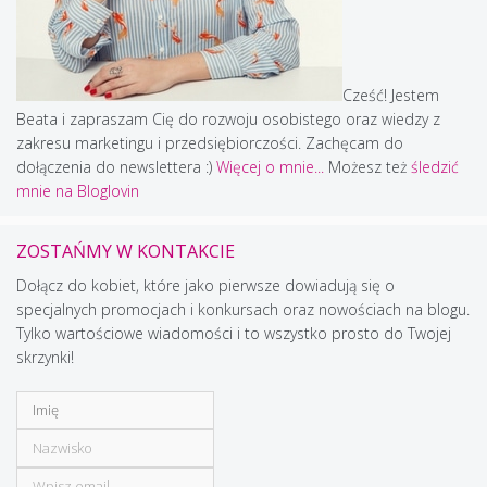
Cześć! Jestem
Beata i zapraszam Cię do rozwoju osobistego oraz wiedzy z
zakresu marketingu i przedsiębiorczości. Zachęcam do
dołączenia do newslettera :)
Więcej o mnie...
Możesz też
śledzić
mnie na Bloglovin
ZOSTAŃMY W KONTAKCIE
Dołącz do kobiet, które jako pierwsze dowiadują się o
specjalnych promocjach i konkursach oraz nowościach na blogu.
Tylko wartościowe wiadomości i to wszystko prosto do Twojej
skrzynki!