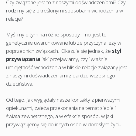
Czy związane jest to z naszymi doświadczeniami? Czy
rodzimy się z określonymi sposobami wchodzenia w
relacje?
Myślimy o tym na różne sposoby – np. jest to
genetycznie uwarunkowane lub że przyczyna leży w
poprzednich związkach. Okazuje się jednak, że
styl
przywiązania
jaki przejawiamy, czyli właśnie
umiejętność wchodzenia w bliskie relacje związany jest
z naszymi doświadczeniami z bardzo wczesnego
dzieciństwa.
Od tego, jak wyglądały nasze kontakty z pierwszymi
opiekunami, zależą przekonania na temat siebie i
świata zewnętrznego, a w efekcie sposób, w jaki
przywiązujemy się do innych osób w dorosłym życiu.