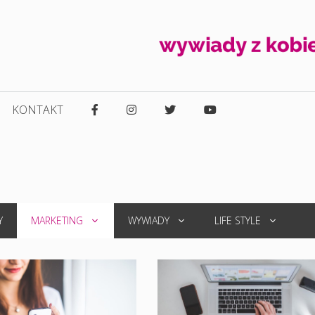
KONTAKT
Y
MARKETING
WYWIADY
LIFE STYLE