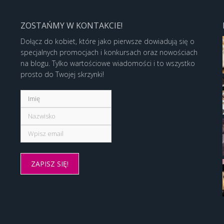
ZOSTAŃMY W KONTAKCIE!
Dołącz do kobiet, które jako pierwsze dowiadują się o
specjalnych promocjach i konkursach oraz nowościach
na blogu. Tylko wartościowe wiadomości i to wszystko
prosto do Twojej skrzynki!