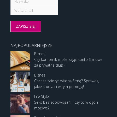
NAJPOPULARNIEJSZE
Biznes
Czy komornik może zająć konto firmowe
za prywatne długi?
Biznes
Chcesz założyć własną firmę? Sprawdź,
jakie studia ci w tym pomogą!
Life Style
Seks bez zobowiązań – czy to w ogóle
możliwe?