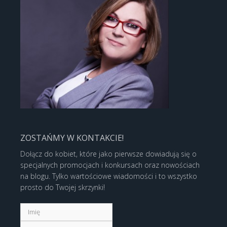
ZOSTAŃMY W KONTAKCIE!
Dołącz do kobiet, które jako pierwsze dowiadują się o
specjalnych promocjach i konkursach oraz nowościach
na blogu. Tylko wartościowe wiadomości i to wszystko
prosto do Twojej skrzynki!