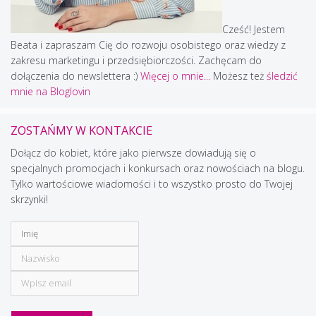
Cześć! Jestem
Beata i zapraszam Cię do rozwoju osobistego oraz wiedzy z
zakresu marketingu i przedsiębiorczości. Zachęcam do
dołączenia do newslettera :)
Więcej o mnie...
Możesz też
śledzić
mnie na Bloglovin
ZOSTAŃMY W KONTAKCIE
Dołącz do kobiet, które jako pierwsze dowiadują się o
specjalnych promocjach i konkursach oraz nowościach na blogu.
Tylko wartościowe wiadomości i to wszystko prosto do Twojej
skrzynki!