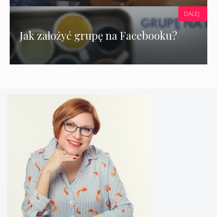
DALEJ
Jak założyć grupę na Facebooku?