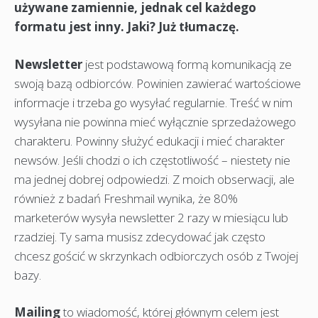
używane zamiennie, jednak cel każdego
formatu jest inny. Jaki? Już tłumaczę.
Newsletter
jest podstawową formą komunikacją ze
swoją bazą odbiorców. Powinien zawierać wartościowe
informacje i trzeba go wysyłać regularnie. Treść w nim
wysyłana nie powinna mieć wyłącznie sprzedażowego
charakteru. Powinny służyć edukacji i mieć charakter
newsów. Jeśli chodzi o ich częstotliwość – niestety nie
ma jednej dobrej odpowiedzi. Z moich obserwacji, ale
również z badań Freshmail wynika, że 80%
marketerów wysyła newsletter 2 razy w miesiącu lub
rzadziej. Ty sama musisz zdecydować jak często
chcesz gościć w skrzynkach odbiorczych osób z Twojej
bazy.
Mailing
to wiadomość, której głównym celem jest