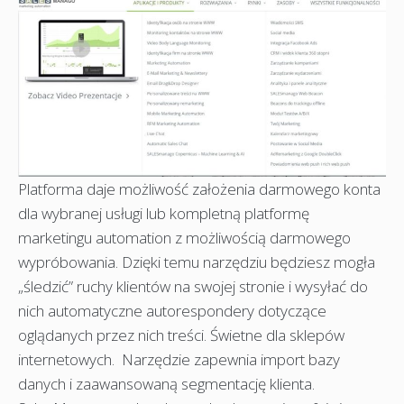
Platforma daje możliwość założenia darmowego konta
dla wybranej usługi lub kompletną platformę
marketingu automation z możliwością darmowego
wypróbowania. Dzięki temu narzędziu będziesz mogła
„śledzić” ruchy klientów na swojej stronie i wysyłać do
nich automatyczne autorespondery dotyczące
oglądanych przez nich treści. Świetne dla sklepów
internetowych. Narzędzie zapewnia import bazy
danych i zaawansowaną segmentację klienta.