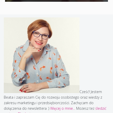
Cześć! Jestem
Beata i zapraszam Cię do rozwoju osobistego oraz wiedzy z
zakresu marketingu i przedsiębiorczości. Zachęcam do
dołączenia do newslettera :)
Więcej o mnie...
Możesz też
śledzić