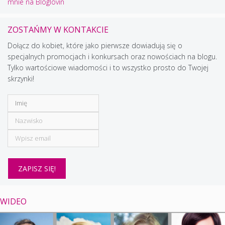
mnie na Bloglovin
ZOSTAŃMY W KONTAKCIE
Dołącz do kobiet, które jako pierwsze dowiadują się o
specjalnych promocjach i konkursach oraz nowościach na blogu.
Tylko wartościowe wiadomości i to wszystko prosto do Twojej
skrzynki!
WIDEO