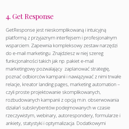
4. Get Response
GetResponse jest nieskomplikowaną i intuicyjną
platformą z przyjaznym interfejsem i profesjonalnym
wsparciem. Zapewnia kompleksowy zestaw narzędzi
do e-mail marketingu. Znajdziesz w niej szereg
funkcjonalności takich jak np. pakiet e-mail
marketingowy pozwalający zaplanować strategię,
poznać odbiorców kampanii i nawiązywać z nimi trwałe
relacje, kreator landing pages, marketing automation –
czyli proste projektowanie skomplikowanych,
rozbudowanych kampanii z opcją m.in. obserwowania
działań subskrybentów podejmowanych w czasie
rzeczywistym, webinary, autorespondery, formularze i
ankiety, statystyki i optymalizacja. Dodatkowymi