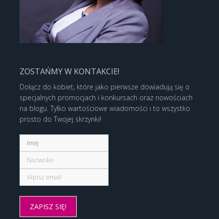
ZOSTAŃMY W KONTAKCIE!
Dołącz do kobiet, które jako pierwsze dowiadują się o
specjalnych promocjach i konkursach oraz nowościach
na blogu. Tylko wartościowe wiadomości i to wszystko
prosto do Twojej skrzynki!