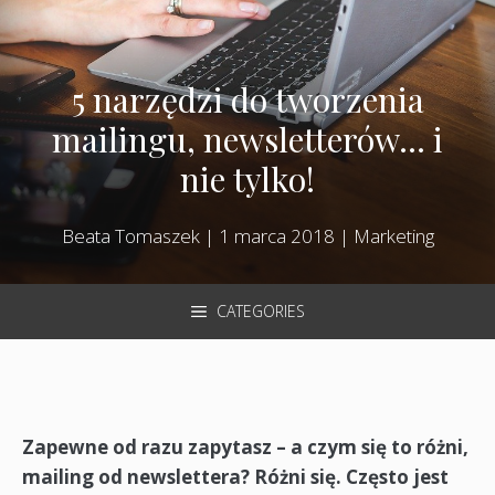
5 narzędzi do tworzenia
mailingu, newsletterów… i
nie tylko!
Beata Tomaszek
|
1 marca 2018
|
Marketing
CATEGORIES
Zapewne od razu zapytasz – a czym się to różni,
mailing od newslettera? Różni się. Często jest