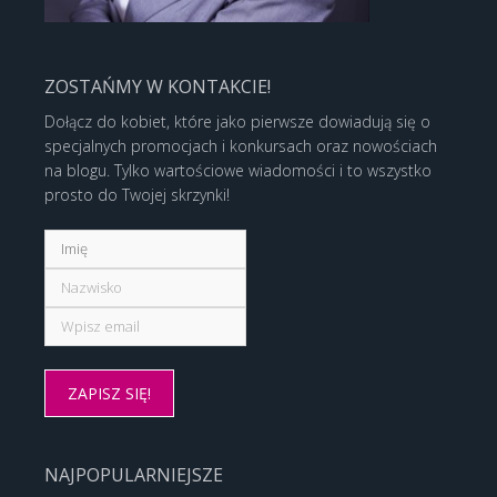
ZOSTAŃMY W KONTAKCIE!
Dołącz do kobiet, które jako pierwsze dowiadują się o
specjalnych promocjach i konkursach oraz nowościach
na blogu. Tylko wartościowe wiadomości i to wszystko
prosto do Twojej skrzynki!
NAJPOPULARNIEJSZE