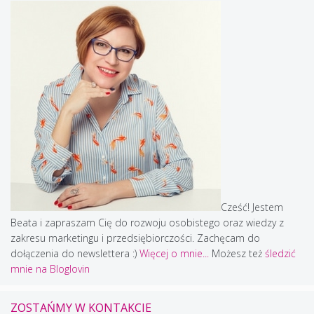
Cześć! Jestem
Beata i zapraszam Cię do rozwoju osobistego oraz wiedzy z
zakresu marketingu i przedsiębiorczości. Zachęcam do
dołączenia do newslettera :)
Więcej o mnie...
Możesz też
śledzić
mnie na Bloglovin
ZOSTAŃMY W KONTAKCIE