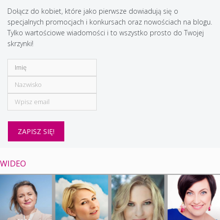
Dołącz do kobiet, które jako pierwsze dowiadują się o
specjalnych promocjach i konkursach oraz nowościach na blogu.
Tylko wartościowe wiadomości i to wszystko prosto do Twojej
skrzynki!
WIDEO