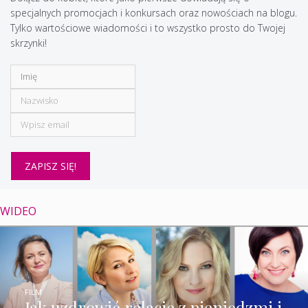
specjalnych promocjach i konkursach oraz nowościach na blogu.
Tylko wartościowe wiadomości i to wszystko prosto do Twojej
skrzynki!
WIDEO
FILM
Jak uzdrowić relację z pieniędzmi i