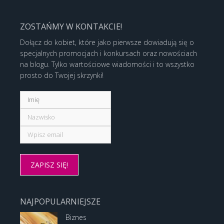
ZOSTAŃMY W KONTAKCIE!
Dołącz do kobiet, które jako pierwsze dowiadują się o
specjalnych promocjach i konkursach oraz nowościach
na blogu. Tylko wartościowe wiadomości i to wszystko
prosto do Twojej skrzynki!
NAJPOPULARNIEJSZE
Biznes