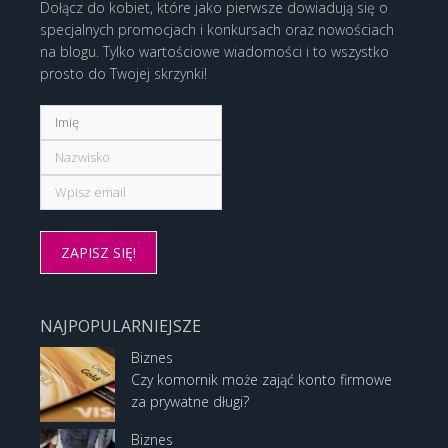
Dołącz do kobiet, które jako pierwsze dowiadują się o
specjalnych promocjach i konkursach oraz nowościach
na blogu. Tylko wartościowe wiadomości i to wszystko
prosto do Twojej skrzynki!
NAJPOPULARNIEJSZE
Biznes
Czy komornik może zająć konto firmowe
za prywatne długi?
Biznes