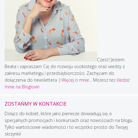
Cześć! Jestem
Beata i zapraszam Cię do rozwoju osobistego oraz wiedzy z
zakresu marketingu i przedsiębiorczości. Zachęcam do
dołączenia do newslettera :)
Więcej o mnie...
Możesz też
śledzić
mnie na Bloglovin
ZOSTAŃMY W KONTAKCIE
Dołącz do kobiet, które jako pierwsze dowiadują się o
specjalnych promocjach i konkursach oraz nowościach na blogu.
Tylko wartościowe wiadomości i to wszystko prosto do Twojej
skrzynki!