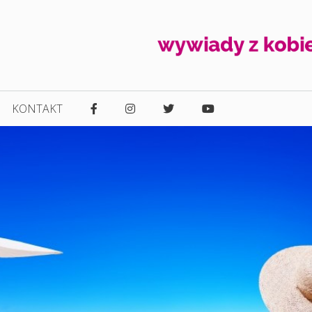
KONTAKT