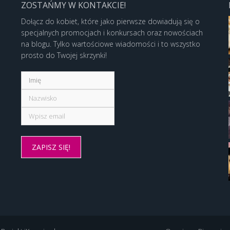
ZOSTAŃMY W KONTAKCIE!
Dołącz do kobiet, które jako pierwsze dowiadują się o
specjalnych promocjach i konkursach oraz nowościach
na blogu. Tylko wartościowe wiadomości i to wszystko
prosto do Twojej skrzynki!