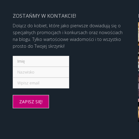
ZOSTAŃMY W KONTAKCIE!
Dołącz do kobiet, które jako pierwsze dowiadują się o
specjalnych promocjach i konkursach oraz nowościach
na blogu. Tylko wartościowe wiadomości i to wszystko
prosto do Twojej skrzynki!