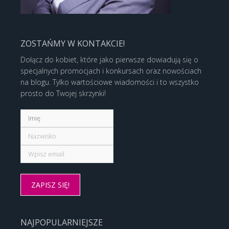
ZOSTAŃMY W KONTAKCIE!
Dołącz do kobiet, które jako pierwsze dowiadują się o
specjalnych promocjach i konkursach oraz nowościach
na blogu. Tylko wartościowe wiadomości i to wszystko
prosto do Twojej skrzynki!
NAJPOPULARNIEJSZE