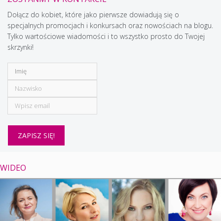
Dołącz do kobiet, które jako pierwsze dowiadują się o
specjalnych promocjach i konkursach oraz nowościach na blogu.
Tylko wartościowe wiadomości i to wszystko prosto do Twojej
skrzynki!
WIDEO