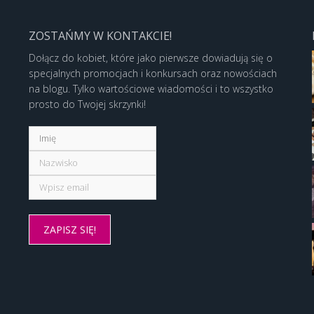
ZOSTAŃMY W KONTAKCIE!
Dołącz do kobiet, które jako pierwsze dowiadują się o
specjalnych promocjach i konkursach oraz nowościach
na blogu. Tylko wartościowe wiadomości i to wszystko
prosto do Twojej skrzynki!