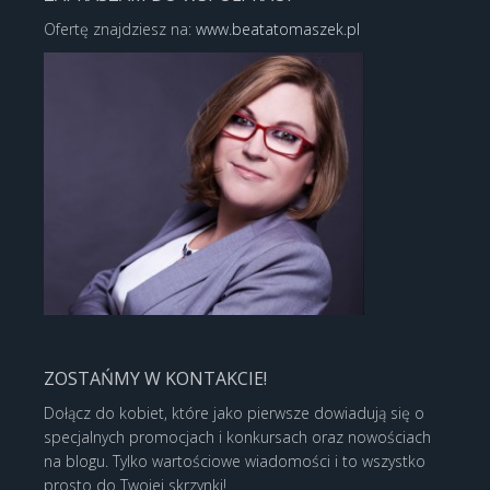
Ofertę znajdziesz na:
www.beatatomaszek.pl
ZOSTAŃMY W KONTAKCIE!
Dołącz do kobiet, które jako pierwsze dowiadują się o
specjalnych promocjach i konkursach oraz nowościach
na blogu. Tylko wartościowe wiadomości i to wszystko
prosto do Twojej skrzynki!