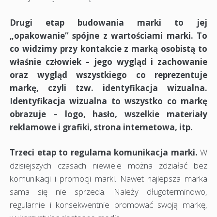
Drugi etap budowania marki to jej
„opakowanie”
spójne z wartościami marki. To
co widzimy przy kontakcie z marką osobistą to
właśnie człowiek – jego wygląd i zachowanie
oraz wygląd wszystkiego co reprezentuje
markę, czyli tzw. identyfikacja wizualna.
Identyfikacja wizualna to wszystko co markę
obrazuje – logo, hasło, wszelkie materiały
reklamowe i grafiki, strona internetowa, itp.
Trzeci etap to regularna komunikacja marki.
W
dzisiejszych czasach niewiele można zdziałać bez
komunikacji i promocji marki. Nawet najlepsza marka
sama się nie sprzeda. Należy długoterminowo,
regularnie i konsekwentnie promować swoją markę,