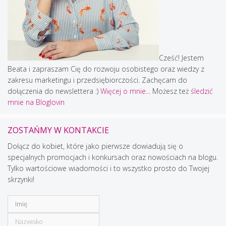
Cześć! Jestem
Beata i zapraszam Cię do rozwoju osobistego oraz wiedzy z
zakresu marketingu i przedsiębiorczości. Zachęcam do
dołączenia do newslettera :)
Więcej o mnie...
Możesz też
śledzić
mnie na Bloglovin
ZOSTAŃMY W KONTAKCIE
Dołącz do kobiet, które jako pierwsze dowiadują się o
specjalnych promocjach i konkursach oraz nowościach na blogu.
Tylko wartościowe wiadomości i to wszystko prosto do Twojej
skrzynki!