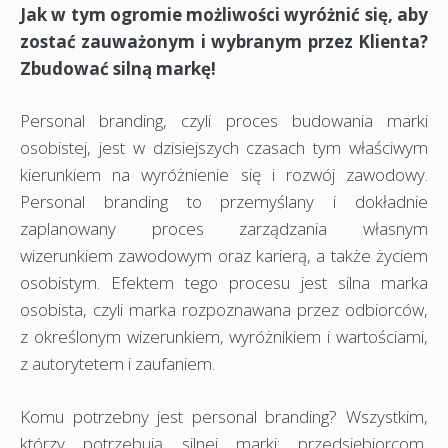
Jak w tym ogromie możliwości wyróżnić się, aby
zostać zauważonym i wybranym przez Klienta?
Zbudować silną markę!
Personal branding, czyli proces budowania marki
osobistej, jest w dzisiejszych czasach tym właściwym
kierunkiem na wyróżnienie się i rozwój zawodowy.
Personal branding to przemyślany i dokładnie
zaplanowany proces zarządzania własnym
wizerunkiem zawodowym oraz karierą, a także życiem
osobistym. Efektem tego procesu jest silna marka
osobista, czyli marka rozpoznawana przez odbiorców,
z określonym wizerunkiem, wyróżnikiem i wartościami,
z autorytetem i zaufaniem.
Komu potrzebny jest personal branding? Wszystkim,
którzy potrzebują silnej marki: przedsiębiorcom,