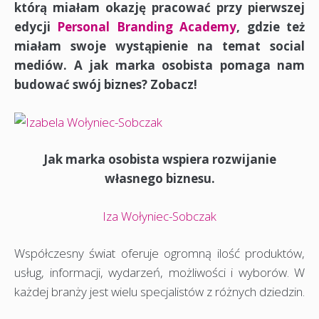
którą miałam okazję pracować przy pierwszej
edycji
Personal Branding Academy
, gdzie też
miałam swoje wystąpienie na temat social
mediów. A jak marka osobista pomaga nam
budować swój biznes? Zobacz!
Jak marka osobis
ta wspiera rozwijanie
własnego biznesu.
Iza Wołyniec-Sobczak
Współczesny świat oferuje ogromną ilość produktów,
usług, informacji, wydarzeń, możliwości i wyborów. W
każdej branży jest wielu specjalistów z różnych dziedzin.