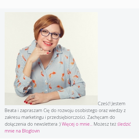
Cześć! Jestem
Beata i zapraszam Cię do rozwoju osobistego oraz wiedzy z
zakresu marketingu i przedsiębiorczości. Zachęcam do
dołączenia do newslettera :)
Więcej o mnie...
Możesz też
śledzić
mnie na Bloglovin