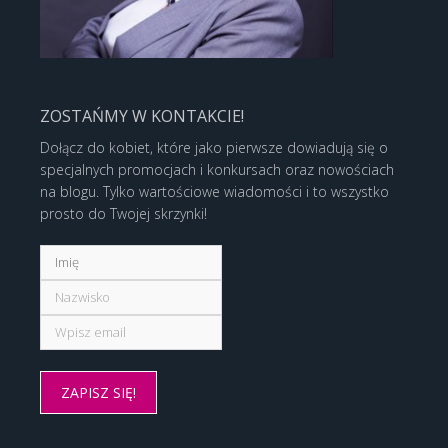
ZOSTAŃMY W KONTAKCIE!
Dołącz do kobiet, które jako pierwsze dowiadują się o
specjalnych promocjach i konkursach oraz nowościach
na blogu. Tylko wartościowe wiadomości i to wszystko
prosto do Twojej skrzynki!