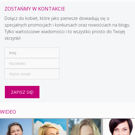
ZOSTAŃMY W KONTAKCIE
Dołącz do kobiet, które jako pierwsze dowiadują się o
specjalnych promocjach i konkursach oraz nowościach na blogu.
Tylko wartościowe wiadomości i to wszystko prosto do Twojej
skrzynki!
WIDEO