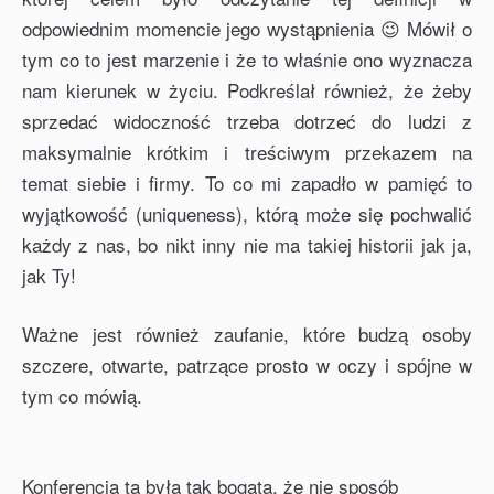
odpowiednim momencie jego wystąpnienia 😉 Mówił o
tym co to jest marzenie i że to właśnie ono wyznacza
nam kierunek w życiu. Podkreślał również, że żeby
sprzedać widoczność trzeba dotrzeć do ludzi z
maksymalnie krótkim i treściwym przekazem na
temat siebie i firmy. To co mi zapadło w pamięć to
wyjątkowość (uniqueness), którą może się pochwalić
każdy z nas, bo nikt inny nie ma takiej historii jak ja,
jak Ty!
Ważne jest również zaufanie, które budzą osoby
szczere, otwarte, patrzące prosto w oczy i spójne w
tym co mówią.
Konferencja ta była tak bogata, że nie sposób