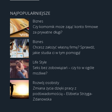
NAJPOPULARNIEJSZE
Biznes
Czy komornik może zająć konto firmowe
za prywatne długi?
Biznes
Chcesz założyć własną firmę? Sprawdź,
jakie studia ci w tym pomogą!
Life Style
Seks bez zobowiązań – czy to w ogóle
możliwe?
Rozwój osobisty
Zmiana życia dzięki pracy z
podświadomością – Elżbieta Strzyga-
Zdanowska