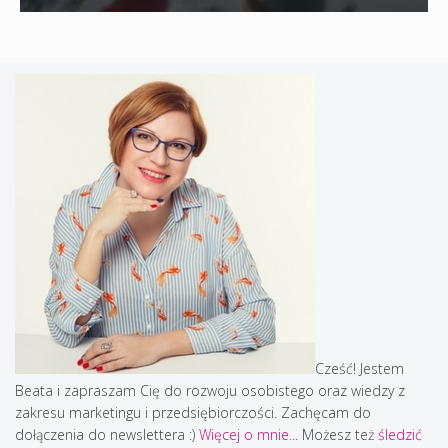
Cześć! Jestem
Beata i zapraszam Cię do rozwoju osobistego oraz wiedzy z
zakresu marketingu i przedsiębiorczości. Zachęcam do
dołączenia do newslettera :)
Więcej o mnie...
Możesz też
śledzić