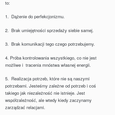
to:
1. Dążenie do perfekcjonizmu.
2. Brak umiejętności sprzedaży siebie samej.
3. Brak komunikacji tego czego potrzebujemy.
4. Próba kontrolowania wszystkiego, co nie jest
możliwe i tracenia mnóstwa własnej energii.
5. Realizacja potrzeb, które nie są naszymi
potrzebami. Jesteśmy zależne od potrzeb i coś
takiego jak niezależność nie istnieje. Jest
współzależność, ale wtedy kiedy zaczynamy
zarządzać relacjami.