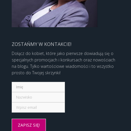
ZOSTAŃMY W KONTAKCIE!
Dołącz do kobiet, które jako pierwsze dowiadują się o
specjalnych promocjach i konkursach oraz nowościach
na blogu. Tylko wartościowe wiadomości i to wszystko
prosto do Twojej skrzynki!