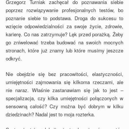
Grzegorz Turniak zachęcał do poznawania siebie
poprzez rozwiązywanie profesjonalnych testów, bo
poznanie siebie to podstawa. Droga do sukcesu to
wzięcie odpowiedzialności za swoje życie, zdrowie,
karierę. Co nas zatrzymuje? Lęk przed porażką. Żeby
go zniwelować trzeba budować na swoich mocnych
stronach, które już znamy lub które musimy jeszcze
odkryć.
Nie obejdzie się bez pracowitości, elastyczności,
umiejętności zajmowania się kilkoma rzeczami, ale
nie naraz. Właśnie zastanawiam się jak to jest –
specjalizacja, czy kilka umiejętności połączonych w
sensowną całość? Czy można być dobrym w kilku
dziedzinach? Nadal jest to moja rozterka.