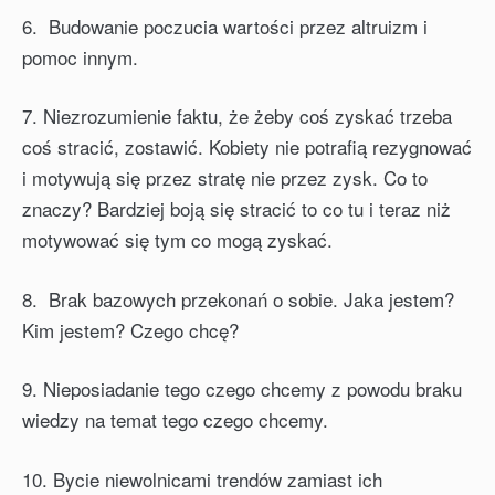
6. Budowanie poczucia wartości przez altruizm i
pomoc innym.
7. Niezrozumienie faktu, że żeby coś zyskać trzeba
coś stracić, zostawić. Kobiety nie potrafią rezygnować
i motywują się przez stratę nie przez zysk. Co to
znaczy? Bardziej boją się stracić to co tu i teraz niż
motywować się tym co mogą zyskać.
8. Brak bazowych przekonań o sobie. Jaka jestem?
Kim jestem? Czego chcę?
9. Nieposiadanie tego czego chcemy z powodu braku
wiedzy na temat tego czego chcemy.
10. Bycie niewolnicami trendów zamiast ich