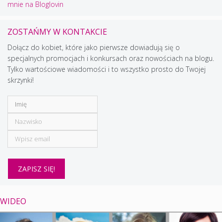
mnie na Bloglovin
ZOSTAŃMY W KONTAKCIE
Dołącz do kobiet, które jako pierwsze dowiadują się o
specjalnych promocjach i konkursach oraz nowościach na blogu.
Tylko wartościowe wiadomości i to wszystko prosto do Twojej
skrzynki!
WIDEO