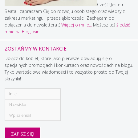
Cześć! Jestem
Beata i zapraszam Cię do rozwoju osobistego oraz wiedzy z
zakresu marketingu i przedsiębiorczości. Zachęcam do
dołączenia do newslettera :)
Więcej o mnie...
Możesz też
śledzić
mnie na Bloglovin
ZOSTAŃMY W KONTAKCIE
Dołącz do kobiet, które jako pierwsze dowiadują się o
specjalnych promocjach i konkursach oraz nowościach na blogu.
Tylko wartościowe wiadomości i to wszystko prosto do Twojej
skrzynki!