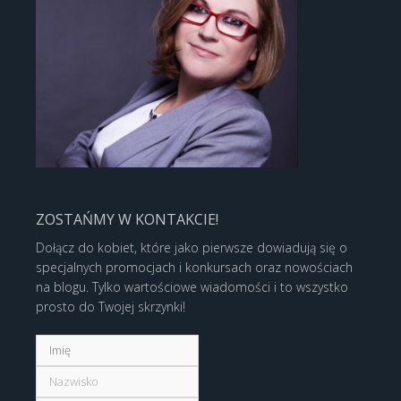
ZOSTAŃMY W KONTAKCIE!
Dołącz do kobiet, które jako pierwsze dowiadują się o
specjalnych promocjach i konkursach oraz nowościach
na blogu. Tylko wartościowe wiadomości i to wszystko
prosto do Twojej skrzynki!