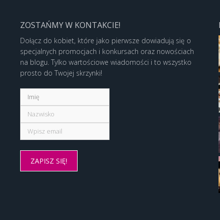
ZOSTAŃMY W KONTAKCIE!
Dołącz do kobiet, które jako pierwsze dowiadują się o
specjalnych promocjach i konkursach oraz nowościach
na blogu. Tylko wartościowe wiadomości i to wszystko
prosto do Twojej skrzynki!