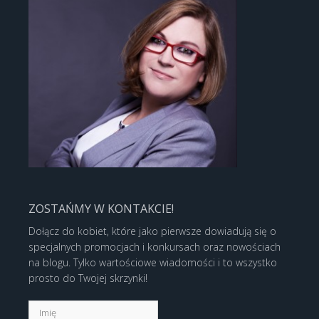
ZOSTAŃMY W KONTAKCIE!
Dołącz do kobiet, które jako pierwsze dowiadują się o
specjalnych promocjach i konkursach oraz nowościach
na blogu. Tylko wartościowe wiadomości i to wszystko
prosto do Twojej skrzynki!