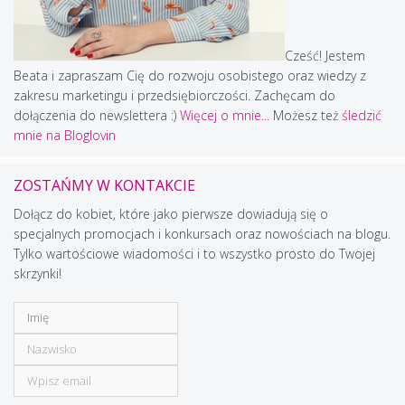
Cześć! Jestem
Beata i zapraszam Cię do rozwoju osobistego oraz wiedzy z
zakresu marketingu i przedsiębiorczości. Zachęcam do
dołączenia do newslettera :)
Więcej o mnie...
Możesz też
śledzić
mnie na Bloglovin
ZOSTAŃMY W KONTAKCIE
Dołącz do kobiet, które jako pierwsze dowiadują się o
specjalnych promocjach i konkursach oraz nowościach na blogu.
Tylko wartościowe wiadomości i to wszystko prosto do Twojej
skrzynki!