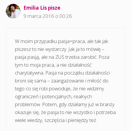
Emilia Lis pisze
9 marca 2016 o 00:26
W moim przypadku pasja=praca, ale tak jak
piszesz to nie wystarczy. Jak ja to mówię –
pasja pasją, ale na ZUS trzeba zarobić. Poza
tym to moja praca, a nie działalność
charytatywna. Pasja na początku działalności
broni się sama – zaangażowanie i miłość do
tego co się robi powoduje, że nie widzimy
ograniczeń i potencjalnych, realnych
problemów. Potem, gdy działamy już w branży
okazuje się, że pasja to nie wszystko i potrzeba
wiele wiedzy, szczęścia i pieniędzy też.