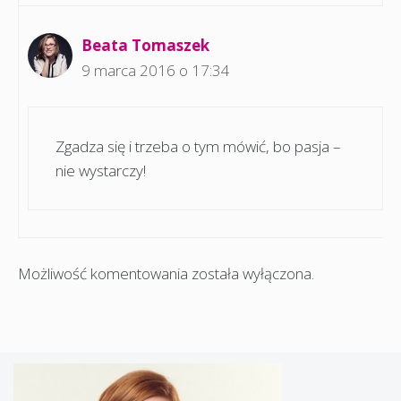
Beata Tomaszek
9 marca 2016 o 17:34
Zgadza się i trzeba o tym mówić, bo pasja –
nie wystarczy!
Możliwość komentowania została wyłączona.