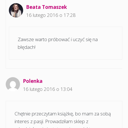
Beata Tomaszek
16 lutego 2016 o 17:28
Zawsze warto próbować i uczyć się na
błędach!
Polenka
16 lutego 2016 o 13:04
Chętnie przeczytam książkę, bo mam za sobą
interes z pasji. Prowadziłam sklep z