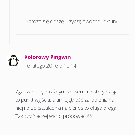
Bardzo się cieszę – życzę owocnej lektury!
Kolorowy Pingwin
16 lutego 2016 o 10:14
Zgadzam się z każdym słowem, niestety pasja
to punkt wyjścia, a umiejętność zarobienia na
niej i przekształcenia na biznes to długa droga.
Tak czy inaczej warto próbować 🙂