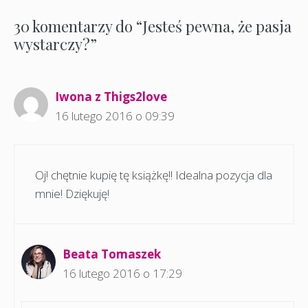
30 komentarzy do “Jesteś pewna, że pasja
wystarczy?”
Iwona z Thigs2love
16 lutego 2016 o 09:39
Oj! chętnie kupię tę książkę!! Idealna pozycja dla
mnie! Dziękuję!
Beata Tomaszek
16 lutego 2016 o 17:29