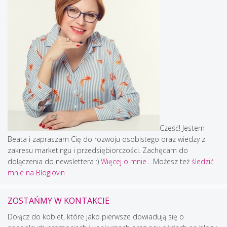
Cześć! Jestem
Beata i zapraszam Cię do rozwoju osobistego oraz wiedzy z
zakresu marketingu i przedsiębiorczości. Zachęcam do
dołączenia do newslettera :)
Więcej o mnie...
Możesz też
śledzić
mnie na Bloglovin
ZOSTAŃMY W KONTAKCIE
Dołącz do kobiet, które jako pierwsze dowiadują się o