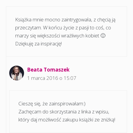
Książka mnie mocno zaintrygowała, z chęcią ją
przeczytam. W końcu życie z pasji to coś, co
marzy się większości wrażliwych kobiet 🙂
Dziękuję za inspirację!
Beata Tomaszek
1 marca 2016 o 15:07
Cieszę się, że zainspirowałam:)
Zachęcam do skorzystania z linka z wpisu,
który daj możliwość zakupu książki ze zniżką!