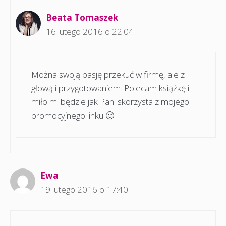
Beata Tomaszek
16 lutego 2016 o 22:04
Można swoją pasję przekuć w firmę, ale z
głową i przygotowaniem. Polecam książkę i
miło mi będzie jak Pani skorzysta z mojego
promocyjnego linku 🙂
Ewa
19 lutego 2016 o 17:40