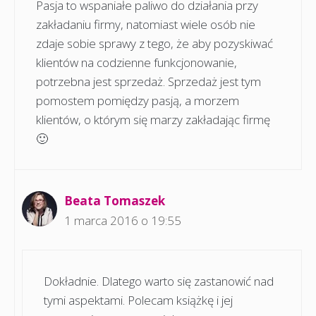
Pasja to wspaniałe paliwo do działania przy
zakładaniu firmy, natomiast wiele osób nie
zdaje sobie sprawy z tego, że aby pozyskiwać
klientów na codzienne funkcjonowanie,
potrzebna jest sprzedaż. Sprzedaż jest tym
pomostem pomiędzy pasją, a morzem
klientów, o którym się marzy zakładając firmę
🙂
Beata Tomaszek
1 marca 2016 o 19:55
Dokładnie. Dlatego warto się zastanowić nad
tymi aspektami. Polecam książkę i jej