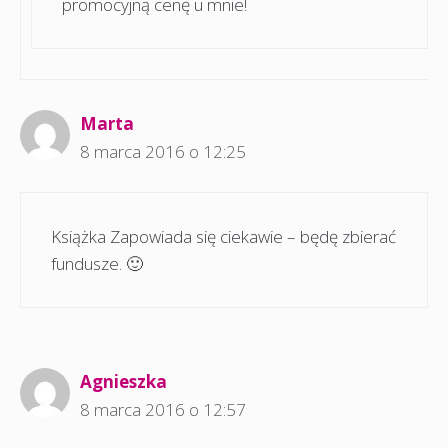
promocyjną cenę u mnie!
Marta
8 marca 2016 o 12:25
Książka Zapowiada się ciekawie – będę zbierać
fundusze. 🙂
Agnieszka
8 marca 2016 o 12:57