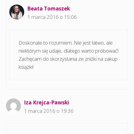
Beata Tomaszek
1 marca 2016 o 15:06
Doskonale to rozumiem. Nie jest łatwo, ale
niektórym się udaje, dlatego warto próbować!
Zachęcam do skorzystania ze zniżki na zakup
książki!
Iza Krejca-Pawski
1 marca 2016 o 19:36