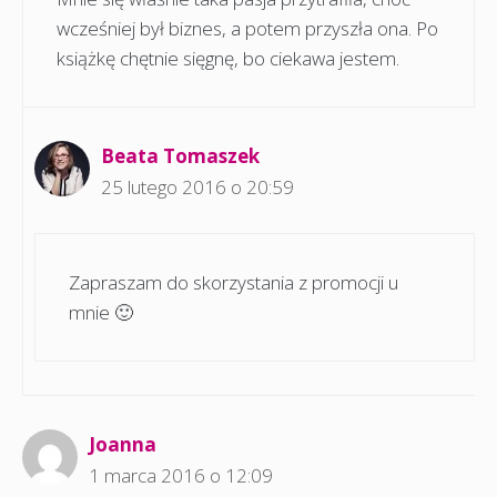
wcześniej był biznes, a potem przyszła ona. Po
książkę chętnie sięgnę, bo ciekawa jestem.
Beata Tomaszek
25 lutego 2016 o 20:59
Zapraszam do skorzystania z promocji u
mnie 🙂
Joanna
1 marca 2016 o 12:09