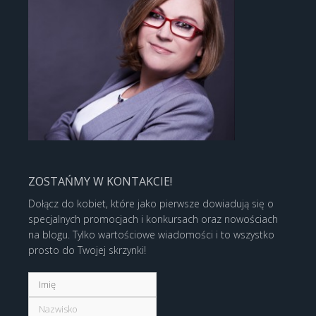
ZOSTAŃMY W KONTAKCIE!
Dołącz do kobiet, które jako pierwsze dowiadują się o
specjalnych promocjach i konkursach oraz nowościach
na blogu. Tylko wartościowe wiadomości i to wszystko
prosto do Twojej skrzynki!