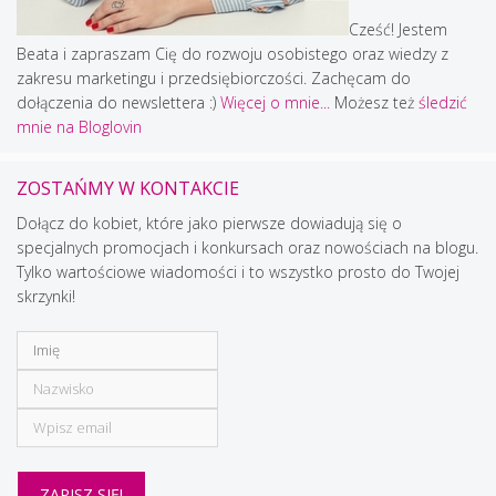
Cześć! Jestem
Beata i zapraszam Cię do rozwoju osobistego oraz wiedzy z
zakresu marketingu i przedsiębiorczości. Zachęcam do
dołączenia do newslettera :)
Więcej o mnie...
Możesz też
śledzić
mnie na Bloglovin
ZOSTAŃMY W KONTAKCIE
Dołącz do kobiet, które jako pierwsze dowiadują się o
specjalnych promocjach i konkursach oraz nowościach na blogu.
Tylko wartościowe wiadomości i to wszystko prosto do Twojej
skrzynki!