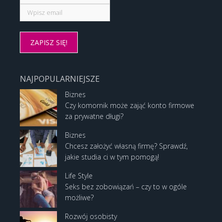
NAJPOPULARNIEJSZE
Biznes
Czy komornik może zająć konto firmowe
za prywatne długi?
Biznes
Chcesz założyć własną firmę? Sprawdź,
jakie studia ci w tym pomogą!
Life Style
Seks bez zobowiązań – czy to w ogóle
możliwe?
Rozwój osobisty