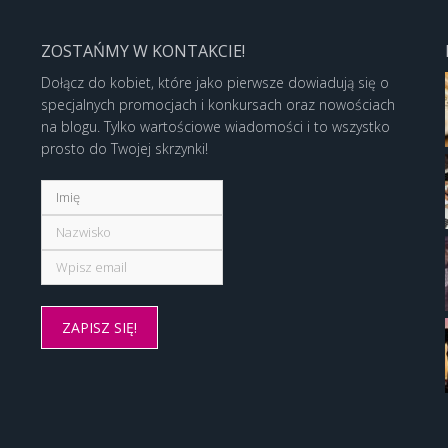
ZOSTAŃMY W KONTAKCIE!
Dołącz do kobiet, które jako pierwsze dowiadują się o
specjalnych promocjach i konkursach oraz nowościach
na blogu. Tylko wartościowe wiadomości i to wszystko
prosto do Twojej skrzynki!