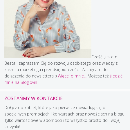
Cześć! Jestem
Beata i zapraszam Cię do rozwoju osobistego oraz wiedzy z
zakresu marketingu i przedsiębiorczości. Zachęcam do
dołączenia do newslettera :)
Więcej o mnie...
Możesz też
śledzić
mnie na Bloglovin
ZOSTAŃMY W KONTAKCIE
Dołącz do kobiet, które jako pierwsze dowiadują się o
specjalnych promocjach i konkursach oraz nowościach na blogu.
Tylko wartościowe wiadomości i to wszystko prosto do Twojej
skrzynki!