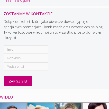
mnie na Bloglovin
ZOSTAŃMY W KONTAKCIE
Dołącz do kobiet, które jako pierwsze dowiadują się o
specjalnych promocjach i konkursach oraz nowościach na blogu.
Tylko wartościowe wiadomości i to wszystko prosto do Twojej
skrzynki!
WIDEO