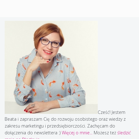
Cześć! Jestem
Beata i zapraszam Cię do rozwoju osobistego oraz wiedzy z
zakresu marketingu i przedsiębiorczości. Zachęcam do
dołączenia do newslettera :)
Więcej o mnie...
Możesz też
śledzić