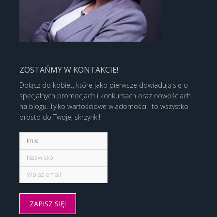
ZOSTAŃMY W KONTAKCIE!
Dołącz do kobiet, które jako pierwsze dowiadują się o
specjalnych promocjach i konkursach oraz nowościach
na blogu. Tylko wartościowe wiadomości i to wszystko
prosto do Twojej skrzynki!