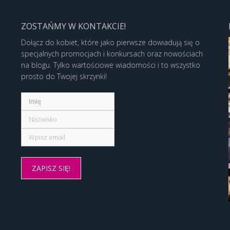
ZOSTAŃMY W KONTAKCIE!
Dołącz do kobiet, które jako pierwsze dowiadują się o
specjalnych promocjach i konkursach oraz nowościach
na blogu. Tylko wartościowe wiadomości i to wszystko
prosto do Twojej skrzynki!