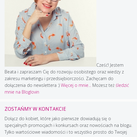
Cześć! Jestem
Beata i zapraszam Cię do rozwoju osobistego oraz wiedzy z
zakresu marketingu i przedsiębiorczości. Zachęcam do
dołączenia do newslettera :)
Więcej o mnie...
Możesz też
śledzić
mnie na Bloglovin
ZOSTAŃMY W KONTAKCIE
Dołącz do kobiet, które jako pierwsze dowiadują się o
specjalnych promocjach i konkursach oraz nowościach na blogu.
Tylko wartościowe wiadomości i to wszystko prosto do Twojej