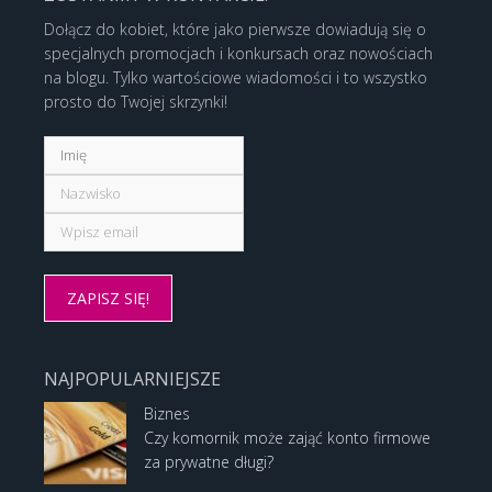
Dołącz do kobiet, które jako pierwsze dowiadują się o
specjalnych promocjach i konkursach oraz nowościach
na blogu. Tylko wartościowe wiadomości i to wszystko
prosto do Twojej skrzynki!
NAJPOPULARNIEJSZE
Biznes
Czy komornik może zająć konto firmowe
za prywatne długi?