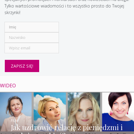
Tylko wartościowe wiadomości i to wszystko prosto do Twojej
skrzynki!
WIDEO
FILM
Jak uzdrowić relację z pieniędzmi i