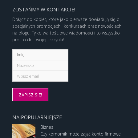
ZOSTAŃMY W KONTAKCIE!
Dołącz do kobiet, które jako pierwsze dowiadują się o
specjalnych promocjach i konkursach oraz nowościach
na blogu. Tylko wartościowe wiadomości i to wszystko
prosto do Twojej skrzynki!
NAJPOPULARNIEJSZE
Biznes
Czy komornik może zająć konto firmowe