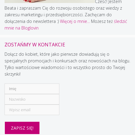
Cześć! Jestem
Beata i zapraszam Cię do rozwoju osobistego oraz wiedzy z
zakresu marketingu i przedsiębiorczości. Zachęcam do
dołączenia do newslettera :)
Więcej o mnie...
Możesz też
śledzić
mnie na Bloglovin
ZOSTAŃMY W KONTAKCIE
Dołącz do kobiet, które jako pierwsze dowiadują się o
specjalnych promocjach i konkursach oraz nowościach na blogu.
Tylko wartościowe wiadomości i to wszystko prosto do Twojej
skrzynki!