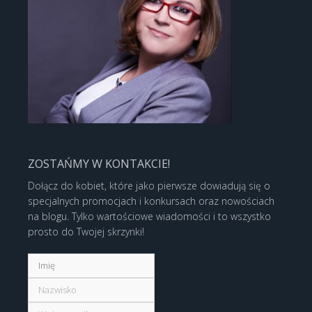
ZOSTAŃMY W KONTAKCIE!
Dołącz do kobiet, które jako pierwsze dowiadują się o
specjalnych promocjach i konkursach oraz nowościach
na blogu. Tylko wartościowe wiadomości i to wszystko
prosto do Twojej skrzynki!