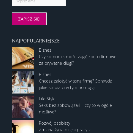
NAJPOPULARNIEJSZE
Biznes
Czy komornik może zająć konto firmowe
za prywatne długi?
Biznes
Chcesz założyć własną firmę? Sprawdź,
jakie studia ci w tym pomogą!
Life Style
Seks bez zobowiązań – czy to w ogóle
możliwe?
Rozwój osobisty
Zmiana życia dzięki pracy z