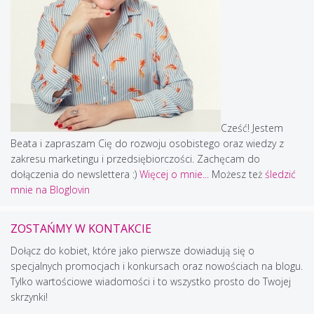
Cześć! Jestem
Beata i zapraszam Cię do rozwoju osobistego oraz wiedzy z
zakresu marketingu i przedsiębiorczości. Zachęcam do
dołączenia do newslettera :)
Więcej o mnie...
Możesz też
śledzić
mnie na Bloglovin
ZOSTAŃMY W KONTAKCIE
Dołącz do kobiet, które jako pierwsze dowiadują się o
specjalnych promocjach i konkursach oraz nowościach na blogu.
Tylko wartościowe wiadomości i to wszystko prosto do Twojej
skrzynki!