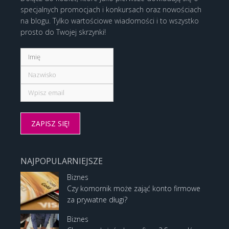
specjalnych promocjach i konkursach oraz nowościach
na blogu. Tylko wartościowe wiadomości i to wszystko
prosto do Twojej skrzynki!
NAJPOPULARNIEJSZE
Biznes
Czy komornik może zająć konto firmowe
za prywatne długi?
Biznes