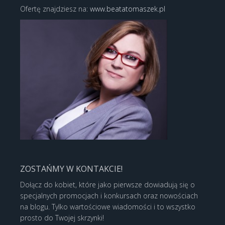
Ofertę znajdziesz na:
www.beatatomaszek.pl
ZOSTAŃMY W KONTAKCIE!
Dołącz do kobiet, które jako pierwsze dowiadują się o
specjalnych promocjach i konkursach oraz nowościach
na blogu. Tylko wartościowe wiadomości i to wszystko
prosto do Twojej skrzynki!