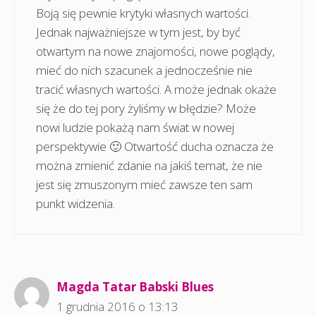
Boją się pewnie krytyki własnych wartości.
Jednak najważniejsze w tym jest, by być
otwartym na nowe znajomości, nowe poglądy,
mieć do nich szacunek a jednocześnie nie
tracić własnych wartości. A może jednak okaże
się że do tej pory żyliśmy w błędzie? Może
nowi ludzie pokażą nam świat w nowej
perspektywie 🙂 Otwartość ducha oznacza że
można zmienić zdanie na jakiś temat, że nie
jest się zmuszonym mieć zawsze ten sam
punkt widzenia.
Magda Tatar Babski Blues
1 grudnia 2016 o 13:13