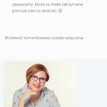
zauważamy. Może ta chwila zatrzymania
pomoże nam to dostrzec 🙂
Możliwość komentowania została wyłączona.