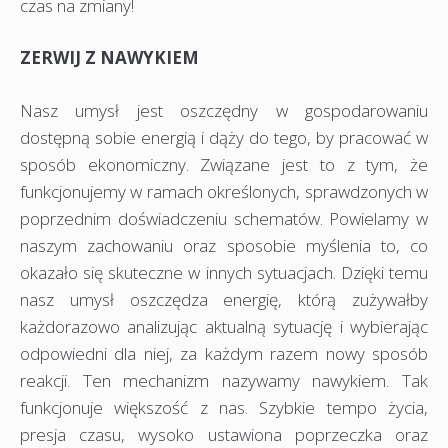
czas na zmiany!
ZERWIJ Z NAWYKIEM
Nasz umysł jest oszczędny w gospodarowaniu
dostępną sobie energią i dąży do tego, by pracować w
sposób ekonomiczny. Związane jest to z tym, że
funkcjonujemy w ramach określonych, sprawdzonych w
poprzednim doświadczeniu schematów. Powielamy w
naszym zachowaniu oraz sposobie myślenia to, co
okazało się skuteczne w innych sytuacjach. Dzięki temu
nasz umysł oszczędza energię, którą zużywałby
każdorazowo analizując aktualną sytuację i wybierając
odpowiedni dla niej, za każdym razem nowy sposób
reakcji. Ten mechanizm nazywamy nawykiem. Tak
funkcjonuje większość z nas. Szybkie tempo życia,
presja czasu, wysoko ustawiona poprzeczka oraz