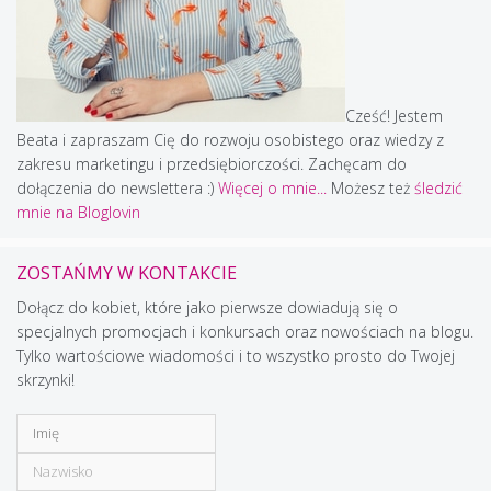
Cześć! Jestem
Beata i zapraszam Cię do rozwoju osobistego oraz wiedzy z
zakresu marketingu i przedsiębiorczości. Zachęcam do
dołączenia do newslettera :)
Więcej o mnie...
Możesz też
śledzić
mnie na Bloglovin
ZOSTAŃMY W KONTAKCIE
Dołącz do kobiet, które jako pierwsze dowiadują się o
specjalnych promocjach i konkursach oraz nowościach na blogu.
Tylko wartościowe wiadomości i to wszystko prosto do Twojej
skrzynki!