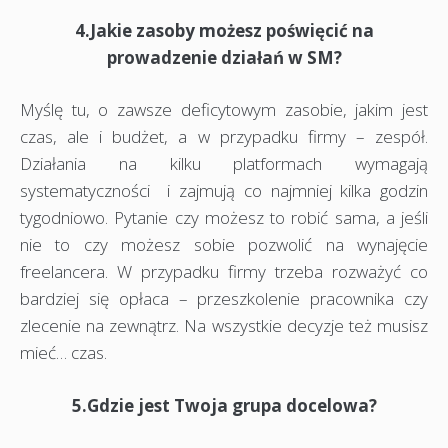
4.Jakie zasoby możesz poświęcić na
prowadzenie działań w SM?
Myślę tu, o zawsze deficytowym zasobie, jakim jest
czas, ale i budżet, a w przypadku firmy – zespół.
Działania na kilku platformach wymagają
systematyczności i zajmują co najmniej kilka godzin
tygodniowo. Pytanie czy możesz to robić sama, a jeśli
nie to czy możesz sobie pozwolić na wynajęcie
freelancera. W przypadku firmy trzeba rozważyć co
bardziej się opłaca – przeszkolenie pracownika czy
zlecenie na zewnątrz. Na wszystkie decyzje też musisz
mieć… czas.
5.Gdzie jest Twoja grupa docelowa?