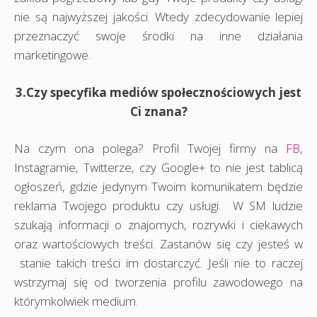
nie są najwyższej jakości. Wtedy zdecydowanie lepiej
przeznaczyć swoje środki na inne działania
marketingowe.
3.Czy specyfika mediów społecznościowych jest
Ci znana?
Na czym ona polega? Profil Twojej firmy na
FB
,
Instagramie, Twitterze, czy Google+ to nie jest tablicą
ogłoszeń, gdzie jedynym Twoim komunikatem będzie
reklama Twojego produktu czy usługi. W SM ludzie
szukają informacji o znajomych, rozrywki i ciekawych
oraz wartościowych treści. Zastanów się czy jesteś w
stanie takich treści im dostarczyć. Jeśli nie to raczej
wstrzymaj się od tworzenia profilu zawodowego na
którymkolwiek medium.