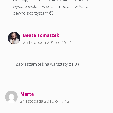
wystartowałam w social mediach więc na
pewno skorzystam 🙂
Beata Tomaszek
25 listopada 2016 o 19:11
Zapraszam też na warsztaty z FB:)
Marta
24 listopada 2016 o 17:42