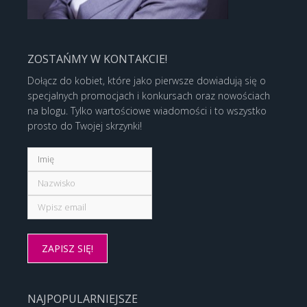
ZOSTAŃMY W KONTAKCIE!
Dołącz do kobiet, które jako pierwsze dowiadują się o
specjalnych promocjach i konkursach oraz nowościach
na blogu. Tylko wartościowe wiadomości i to wszystko
prosto do Twojej skrzynki!
NAJPOPULARNIEJSZE