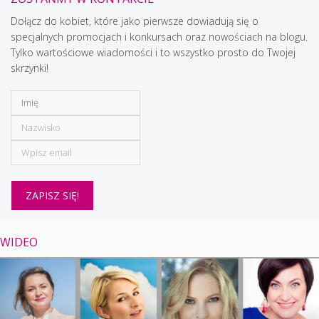
Dołącz do kobiet, które jako pierwsze dowiadują się o
specjalnych promocjach i konkursach oraz nowościach na blogu.
Tylko wartościowe wiadomości i to wszystko prosto do Twojej
skrzynki!
WIDEO