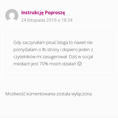
Instrukcję Poproszę
24 listopada 2016 o 18:34
Gdy zaczynałam pisać bloga to nawet nie
pomyślałam o fb strony i dopiero jeden z
czytelników mi zasugerował. Dziś w socjal
mediach jest 70% moich działań 🙂
Możliwość komentowania została wyłączona.