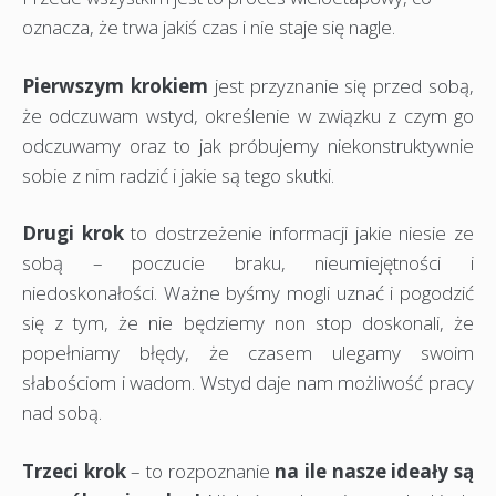
oznacza, że trwa jakiś czas i nie staje się nagle.
Pierwszym krokiem
jest przyznanie się przed sobą,
że odczuwam wstyd, określenie w związku z czym go
odczuwamy oraz to jak próbujemy niekonstruktywnie
sobie z nim radzić i jakie są tego skutki.
Drugi krok
to dostrzeżenie informacji jakie niesie ze
sobą – poczucie braku, nieumiejętności i
niedoskonałości. Ważne byśmy mogli uznać i pogodzić
się z tym, że nie będziemy non stop doskonali, że
popełniamy błędy, że czasem ulegamy swoim
słabościom i wadom. Wstyd daje nam możliwość pracy
nad sobą.
Trzeci krok
– to rozpoznanie
na ile nasze ideały są