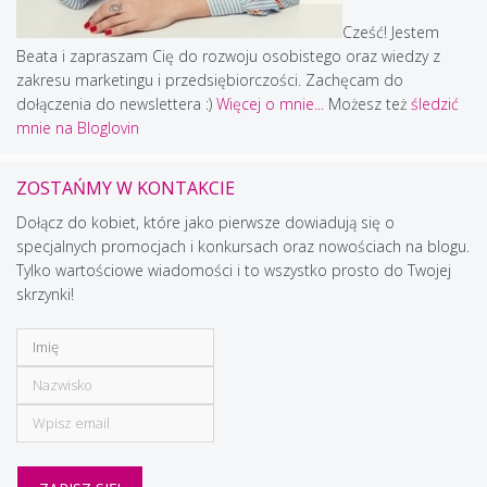
Cześć! Jestem
Beata i zapraszam Cię do rozwoju osobistego oraz wiedzy z
zakresu marketingu i przedsiębiorczości. Zachęcam do
dołączenia do newslettera :)
Więcej o mnie...
Możesz też
śledzić
mnie na Bloglovin
ZOSTAŃMY W KONTAKCIE
Dołącz do kobiet, które jako pierwsze dowiadują się o
specjalnych promocjach i konkursach oraz nowościach na blogu.
Tylko wartościowe wiadomości i to wszystko prosto do Twojej
skrzynki!