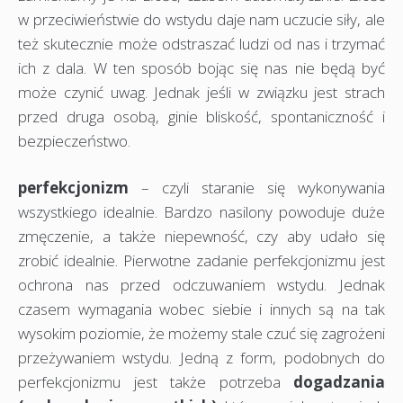
w przeciwieństwie do wstydu daje nam uczucie siły, ale
też skutecznie może odstraszać ludzi od nas i trzymać
ich z dala. W ten sposób bojąc się nas nie będą być
może czynić uwag. Jednak jeśli w związku jest strach
przed druga osobą, ginie bliskość, spontaniczność i
bezpieczeństwo.
perfekcjonizm
– czyli staranie się wykonywania
wszystkiego idealnie. Bardzo nasilony powoduje duże
zmęczenie, a także niepewność, czy aby udało się
zrobić idealnie. Pierwotne zadanie perfekcjonizmu jest
ochrona nas przed odczuwaniem wstydu. Jednak
czasem wymagania wobec siebie i innych są na tak
wysokim poziomie, że możemy stale czuć się zagrożeni
przeżywaniem wstydu. Jedną z form, podobnych do
perfekcjonizmu jest także potrzeba
dogadzania