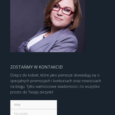
ZOSTAŃMY W KONTAKCIE!
Dołącz do kobiet, które jako pierwsze dowiadują się o
specjalnych promocjach i konkursach oraz nowościach
na blogu. Tylko wartościowe wiadomości i to wszystko
prosto do Twojej skrzynki!