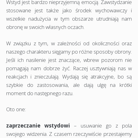
Wstyd jest bardzo nieprzyjemną emocją. Zawstydzanie
stosowane jest także jako środek wychowawczy i
wszelkie nadużycia w tym obszarze utrudniają nam
obronę w swoich własnych oczach.
W związku z tym, w zależności od okoliczności oraz
naszego charakteru sięgamy po różne sposoby obrony.
Jeśli ich nasilenie jest znaczące, wbrew pozorom nie
pomagają nam dobrze żyć. Raczej usztywniają nas w
reakcjach i znieczulają. Wydają się atrakcyjne, bo są
szybkie do zastosowania, ale dają ulgę na krótki
moment do następnego razu.
Oto one:
zaprzeczanie wstydowi
– usuwanie go z pola
swojego widzenia. Z czasem rzeczywiście przestajemy