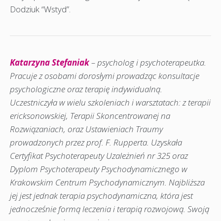
Dodziuk “Wstyd”.
Katarzyna Stefaniak
– psycholog i psychoterapeutka.
Pracuje z osobami dorosłymi prowadząc konsultacje
psychologiczne oraz terapię indywidualną.
Uczestniczyła w wielu szkoleniach i warsztatach: z terapii
ericksonowskiej, Terapii Skoncentrowanej na
Rozwiązaniach, oraz Ustawieniach Traumy
prowadzonych przez prof. F. Rupperta. Uzyskała
Certyfikat Psychoterapeuty Uzależnień nr 325 oraz
Dyplom Psychoterapeuty Psychodynamicznego w
Krakowskim Centrum Psychodynamicznym. Najbliższa
jej jest jednak terapia psychodynamiczna, która jest
jednocześnie formą leczenia i terapią rozwojową. Swoją