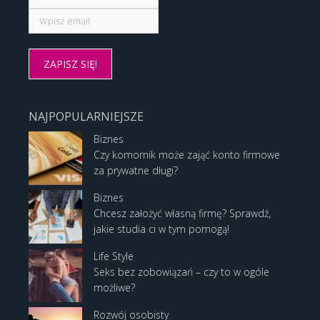
NAJPOPULARNIEJSZE
Biznes
Czy komornik może zająć konto firmowe
za prywatne długi?
Biznes
Chcesz założyć własną firmę? Sprawdź,
jakie studia ci w tym pomogą!
Life Style
Seks bez zobowiązań – czy to w ogóle
możliwe?
Rozwój osobisty