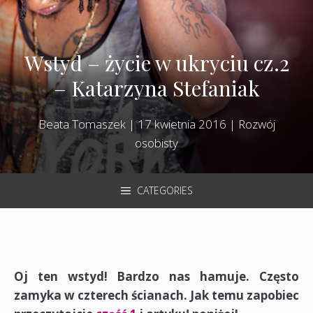
Wstyd – życie w ukryciu cz.2
– Katarzyna Stefaniak
Beata Tomaszek
|
17 kwietnia 2016
|
Rozwój
osobisty
CATEGORIES
Oj ten wstyd! Bardzo nas hamuje. Często
zamyka w czterech ścianach. Jak temu zapobiec