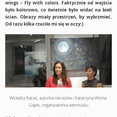
wings – Fly with colors. Faktycznie od wejścia
było kolorowo, co świetnie było widać na bieli
ścian. Obrazy miały przestrzeń, by wybrzmieć.
Od razu kilka rzuciło mi się w oczy:)
Wioletta Karaś, autorka obrazów i Katarzyna Wicha-
Gajek, organizatorka wernisażu