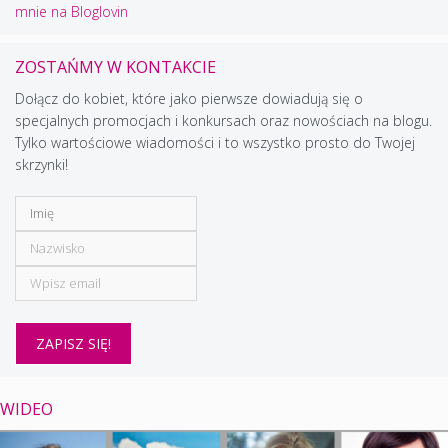
mnie na Bloglovin
ZOSTAŃMY W KONTAKCIE
Dołącz do kobiet, które jako pierwsze dowiadują się o
specjalnych promocjach i konkursach oraz nowościach na blogu.
Tylko wartościowe wiadomości i to wszystko prosto do Twojej
skrzynki!
WIDEO