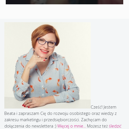
Cześć! Jestem
Beata i zapraszam Cię do rozwoju osobistego oraz wiedzy z
zakresu marketingu i przedsiębiorczości. Zachęcam do
dołączenia do newslettera :)
Więcej o mnie...
Możesz też
śledzić