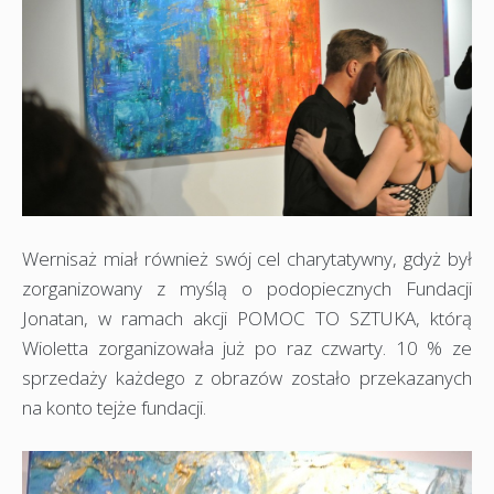
Wernisaż miał również swój cel charytatywny, gdyż był
zorganizowany z myślą o podopiecznych Fundacji
Jonatan, w ramach akcji POMOC TO SZTUKA, którą
Wioletta zorganizowała już po raz czwarty. 10 % ze
sprzedaży każdego z obrazów zostało przekazanych
na konto tejże fundacji.