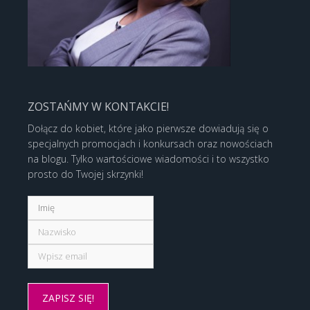
ZOSTAŃMY W KONTAKCIE!
Dołącz do kobiet, które jako pierwsze dowiadują się o
specjalnych promocjach i konkursach oraz nowościach
na blogu. Tylko wartościowe wiadomości i to wszystko
prosto do Twojej skrzynki!