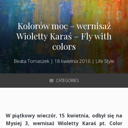
Kolorów moc – wernisaż
Wioletty Karaś – Fly with
colors
Beata Tomaszek
|
18 kwietnia 2016
|
Life Style
CATEGORIES
W piątkowy wieczór, 15 kwietnia, odbył się na
Mysiej 3, wernisaż Wioletty Karaś pt. Color