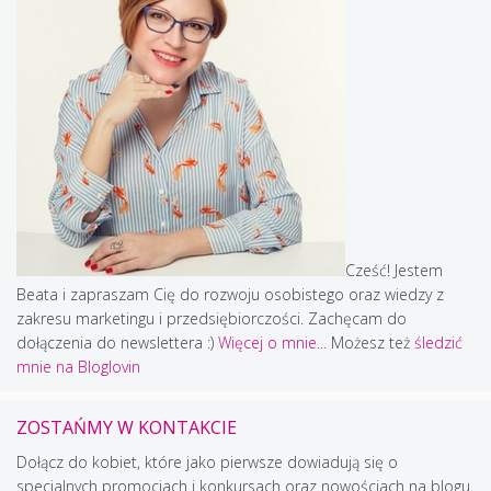
Cześć! Jestem
Beata i zapraszam Cię do rozwoju osobistego oraz wiedzy z
zakresu marketingu i przedsiębiorczości. Zachęcam do
dołączenia do newslettera :)
Więcej o mnie...
Możesz też
śledzić
mnie na Bloglovin
ZOSTAŃMY W KONTAKCIE
Dołącz do kobiet, które jako pierwsze dowiadują się o
specjalnych promocjach i konkursach oraz nowościach na blogu.